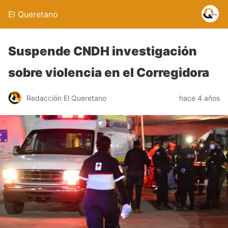
El Queretano
Suspende CNDH investigación
sobre violencia en el Corregidora
Redacción El Queretano
hace 4 años