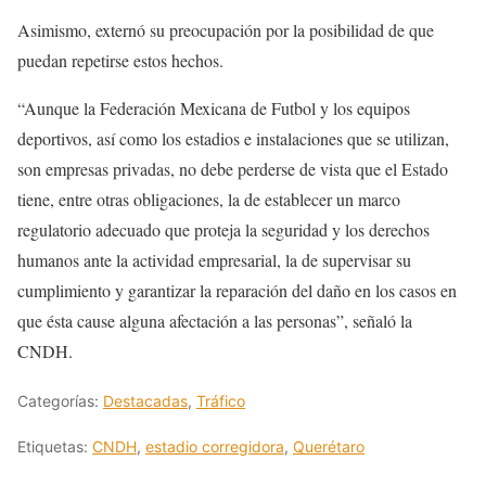
Asimismo, externó su preocupación por la posibilidad de que
puedan repetirse estos hechos.
“Aunque la Federación Mexicana de Futbol y los equipos
deportivos, así como los estadios e instalaciones que se utilizan,
son empresas privadas, no debe perderse de vista que el Estado
tiene, entre otras obligaciones, la de establecer un marco
regulatorio adecuado que proteja la seguridad y los derechos
humanos ante la actividad empresarial, la de supervisar su
cumplimiento y garantizar la reparación del daño en los casos en
que ésta cause alguna afectación a las personas”, señaló la
CNDH.
Categorías:
Destacadas
,
Tráfico
Etiquetas:
CNDH
,
estadio corregidora
,
Querétaro