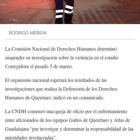
RODRIGO MÉRIDA
La Comisión Nacional de Derechos Humanos determinó
suspender su investigación sobre la violencia en el estadio
Corregidora el pasado 5 de marzo.
El organismo nacional esperará los resultados de las
investigaciones que realiza la Defensoría de los Derechos
Humanos de Querétaro, indicó en un comunicado.
La CNDH comenzó una queja de oficio por el enfrentamiento
entre aficionados de los equipos Gallos de Querétaro y Atlas de
Guadalajara “par investigar y determinar la responsabilidad de las
autoridades involucradas”.