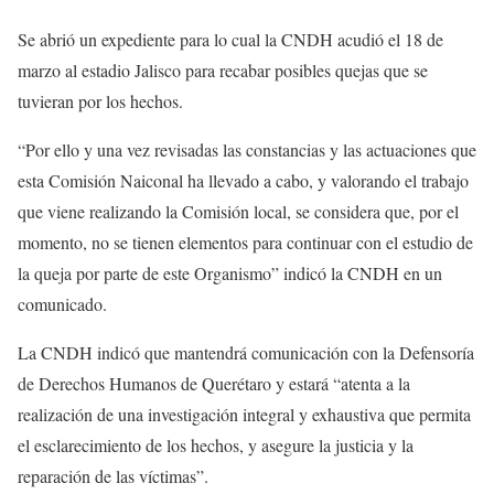
Se abrió un expediente para lo cual la CNDH acudió el 18 de
marzo al estadio Jalisco para recabar posibles quejas que se
tuvieran por los hechos.
“Por ello y una vez revisadas las constancias y las actuaciones que
esta Comisión Naiconal ha llevado a cabo, y valorando el trabajo
que viene realizando la Comisión local, se considera que, por el
momento, no se tienen elementos para continuar con el estudio de
la queja por parte de este Organismo” indicó la CNDH en un
comunicado.
La CNDH indicó que mantendrá comunicación con la Defensoría
de Derechos Humanos de Querétaro y estará “atenta a la
realización de una investigación integral y exhaustiva que permita
el esclarecimiento de los hechos, y asegure la justicia y la
reparación de las víctimas”.