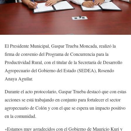
El Presidente Municipal, Gaspar Trueba Moncada, realizó la
firma de convenio del Programa de Concurrencia para la
Productividad Rural, con el titular de la Secretaría de Desarrollo
Agropecuario del Gobierno del Estado (SEDEA), Rosendo
Anaya Aguilar.
Durante el acto protocolario, Gaspar Trueba destacó que con estas
acciones se está trabajando en conjunto para fortalecer el sector
agropecuario de Colón y con el que se espera un impacto positivo
en la comunidad.
«Estamos muy agradecidos con el Gobierno de Mauricio Kuri y