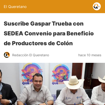
El Queretano
Suscribe Gaspar Trueba con
SEDEA Convenio para Beneficio
de Productores de Colón
Redacción El Queretano
hace 10 meses