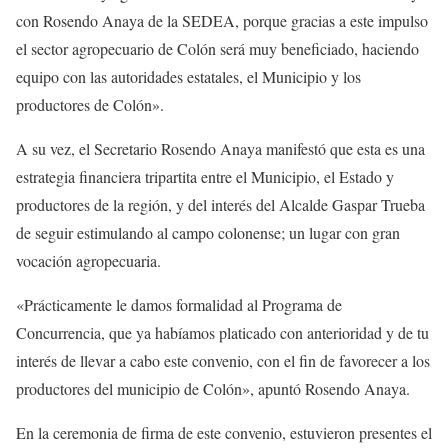
con Rosendo Anaya de la SEDEA, porque gracias a este impulso
el sector agropecuario de Colón será muy beneficiado, haciendo
equipo con las autoridades estatales, el Municipio y los
productores de Colón».
A su vez, el Secretario Rosendo Anaya manifestó que esta es una
estrategia financiera tripartita entre el Municipio, el Estado y
productores de la región, y del interés del Alcalde Gaspar Trueba
de seguir estimulando al campo colonense; un lugar con gran
vocación agropecuaria.
«Prácticamente le damos formalidad al Programa de
Concurrencia, que ya habíamos platicado con anterioridad y de tu
interés de llevar a cabo este convenio, con el fin de favorecer a los
productores del municipio de Colón», apuntó Rosendo Anaya.
En la ceremonia de firma de este convenio, estuvieron presentes el