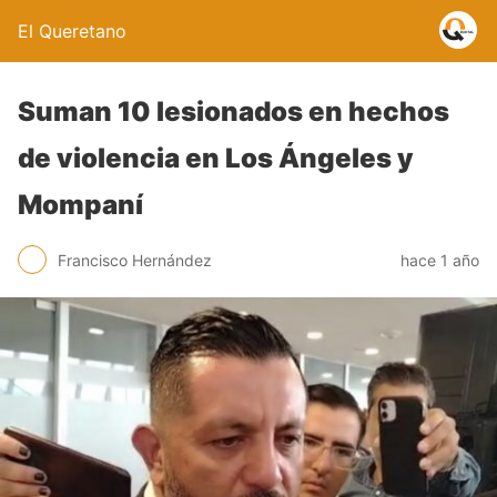
El Queretano
Suman 10 lesionados en hechos
de violencia en Los Ángeles y
Mompaní
Francisco Hernández
hace 1 año