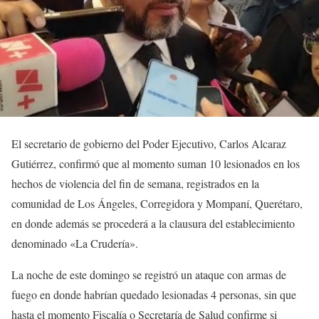
El secretario de gobierno del Poder Ejecutivo, Carlos Alcaraz
Gutiérrez, confirmó que al momento suman 10 lesionados en los
hechos de violencia del fin de semana, registrados en la
comunidad de Los Ángeles, Corregidora y Mompaní, Querétaro,
en donde además se procederá a la clausura del establecimiento
denominado «La Crudería».
La noche de este domingo se registró un ataque con armas de
fuego en donde habrían quedado lesionadas 4 personas, sin que
hasta el momento Fiscalía o Secretaría de Salud confirme si