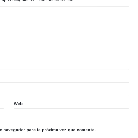
Web
te navegador para la próxima vez que comente.