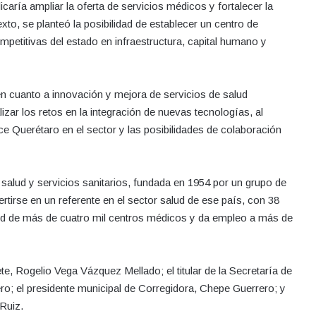
icaría ampliar la oferta de servicios médicos y fortalecer la
xto, se planteó la posibilidad de establecer un centro de
petitivas del estado en infraestructura, capital humano y
n cuanto a innovación y mejora de servicios de salud
izar los retos en la integración de nuevas tecnologías, al
e Querétaro en el sector y las posibilidades de colaboración
alud y servicios sanitarios, fundada en 1954 por un grupo de
irse en un referente en el sector salud de ese país, con 38
red de más de cuatro mil centros médicos y da empleo a más de
e, Rogelio Vega Vázquez Mellado; el titular de la Secretaría de
ro; el presidente municipal de Corregidora, Chepe Guerrero; y
Ruiz.