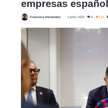
empresas españo
Francisco Hernández
2 junio, 2025
0
513