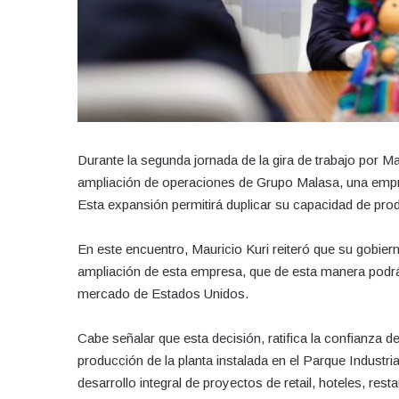
Durante la segunda jornada de la gira de trabajo por M
ampliación de operaciones de Grupo Malasa, una empre
Esta expansión permitirá duplicar su capacidad de p
En este encuentro, Mauricio Kuri reiteró que su gobie
ampliación de esta empresa, que de esta manera podrá
mercado de Estados Unidos.
Cabe señalar que esta decisión, ratifica la confianza 
producción de la planta instalada en el Parque Industri
desarrollo integral de proyectos de retail, hoteles, rest