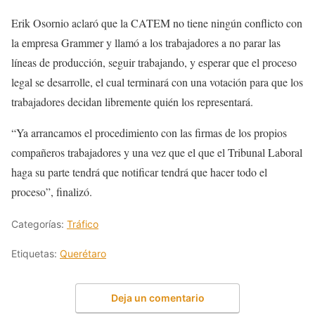
Erik Osornio aclaró que la CATEM no tiene ningún conflicto con
la empresa Grammer y llamó a los trabajadores a no parar las
líneas de producción, seguir trabajando, y esperar que el proceso
legal se desarrolle, el cual terminará con una votación para que los
trabajadores decidan libremente quién los representará.
“Ya arrancamos el procedimiento con las firmas de los propios
compañeros trabajadores y una vez que el que el Tribunal Laboral
haga su parte tendrá que notificar tendrá que hacer todo el
proceso”, finalizó.
Categorías:
Tráfico
Etiquetas:
Querétaro
Deja un comentario