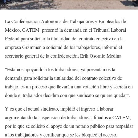
La Confederación Autónoma de Trabajadores y Empleados de
México, CATEM, presentó la demanda en el Tribunal Laboral
Federal para solicitar la titularidad del contrato colectivo en la
empresa Grammer, a solicitud de los trabajadores, informó el
secretario general de la confederación, Erik Osornio Medina.
“Estamos apoyando a los trabajadores, ya presentamos la
demanda para solicitar la titularidad del contrato colectivo de
trabajo, es un proceso que llevará a una votación libre y secreta en
donde el trabajador decidirá con qué sindicato se quiere quedar”.
Y es que el actual sindicato, impidió el ingreso a laborar
argumentando la suspensión de trabajadores afiliados a CATEM,
por lo que se solicitó el apoyo de un notario público para respaldar
a los trabajadores y certificar que se les bloqueó el acceso.