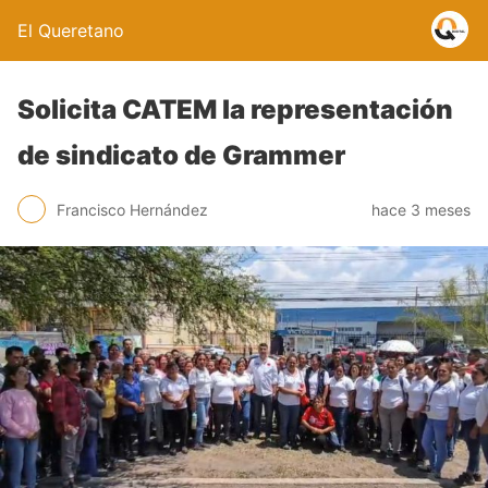
El Queretano
Solicita CATEM la representación
de sindicato de Grammer
Francisco Hernández
hace 3 meses