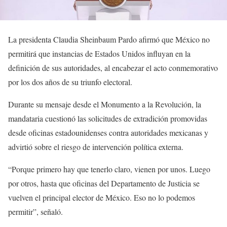
La presidenta Claudia Sheinbaum Pardo afirmó que México no
permitirá que instancias de Estados Unidos influyan en la
definición de sus autoridades, al encabezar el acto conmemorativo
por los dos años de su triunfo electoral.
Durante su mensaje desde el Monumento a la Revolución, la
mandataria cuestionó las solicitudes de extradición promovidas
desde oficinas estadounidenses contra autoridades mexicanas y
advirtió sobre el riesgo de intervención política externa.
“Porque primero hay que tenerlo claro, vienen por unos. Luego
por otros, hasta que oficinas del Departamento de Justicia se
vuelven el principal elector de México. Eso no lo podemos
permitir”, señaló.