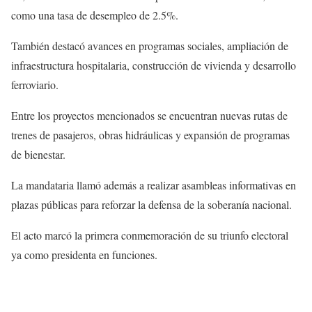
como una tasa de desempleo de 2.5%.
También destacó avances en programas sociales, ampliación de
infraestructura hospitalaria, construcción de vivienda y desarrollo
ferroviario.
Entre los proyectos mencionados se encuentran nuevas rutas de
trenes de pasajeros, obras hidráulicas y expansión de programas
de bienestar.
La mandataria llamó además a realizar asambleas informativas en
plazas públicas para reforzar la defensa de la soberanía nacional.
El acto marcó la primera conmemoración de su triunfo electoral
ya como presidenta en funciones.