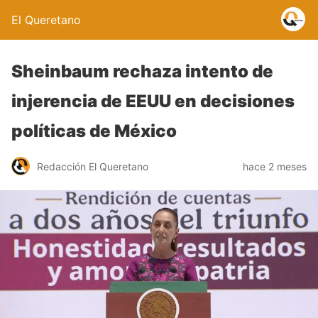
El Queretano
Sheinbaum rechaza intento de
injerencia de EEUU en decisiones
políticas de México
Redacción El Queretano
hace 2 meses