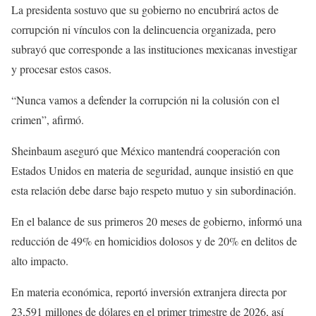
La presidenta sostuvo que su gobierno no encubrirá actos de
corrupción ni vínculos con la delincuencia organizada, pero
subrayó que corresponde a las instituciones mexicanas investigar
y procesar estos casos.
“Nunca vamos a defender la corrupción ni la colusión con el
crimen”, afirmó.
Sheinbaum aseguró que México mantendrá cooperación con
Estados Unidos en materia de seguridad, aunque insistió en que
esta relación debe darse bajo respeto mutuo y sin subordinación.
En el balance de sus primeros 20 meses de gobierno, informó una
reducción de 49% en homicidios dolosos y de 20% en delitos de
alto impacto.
En materia económica, reportó inversión extranjera directa por
23,591 millones de dólares en el primer trimestre de 2026, así