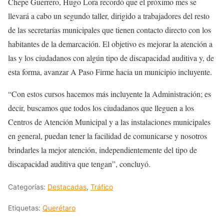
Chepe Guerrero, Hugo Lora recordó que el próximo mes se
llevará a cabo un segundo taller, dirigido a trabajadores del resto
de las secretarías municipales que tienen contacto directo con los
habitantes de la demarcación. El objetivo es mejorar la atención a
las y los ciudadanos con algún tipo de discapacidad auditiva y, de
esta forma, avanzar A Paso Firme hacia un municipio incluyente.
“Con estos cursos hacemos más incluyente la Administración; es
decir, buscamos que todos los ciudadanos que lleguen a los
Centros de Atención Municipal y a las instalaciones municipales
en general, puedan tener la facilidad de comunicarse y nosotros
brindarles la mejor atención, independientemente del tipo de
discapacidad auditiva que tengan”, concluyó.
Categorías:
Destacadas
,
Tráfico
Etiquetas:
Querétaro