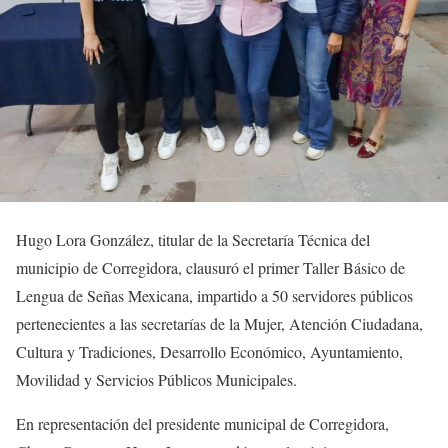
Hugo Lora González, titular de la Secretaría Técnica del
municipio de Corregidora, clausuró el primer Taller Básico de
Lengua de Señas Mexicana, impartido a 50 servidores públicos
pertenecientes a las secretarías de la Mujer, Atención Ciudadana,
Cultura y Tradiciones, Desarrollo Económico, Ayuntamiento,
Movilidad y Servicios Públicos Municipales.
En representación del presidente municipal de Corregidora,