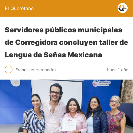
El Queretano
Servidores públicos municipales
de Corregidora concluyen taller de
Lengua de Señas Mexicana
Francisco Hernández
hace 1 año