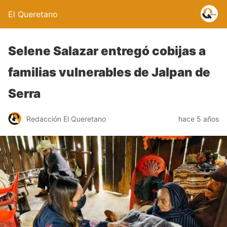
El Queretano
Selene Salazar entregó cobijas a
familias vulnerables de Jalpan de
Serra
Redacción El Queretano
hace 5 años