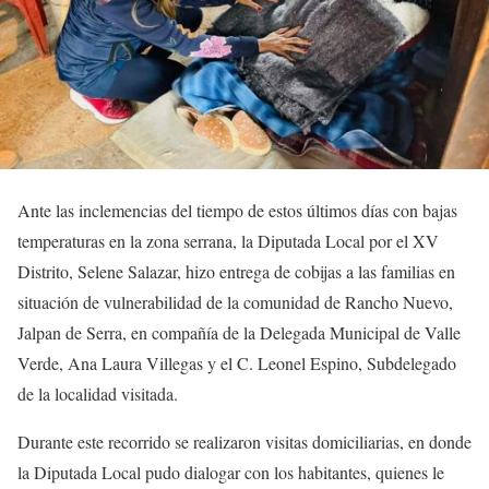
Ante las inclemencias del tiempo de estos últimos días con bajas
temperaturas en la zona serrana, la Diputada Local por el XV
Distrito, Selene Salazar, hizo entrega de cobijas a las familias en
situación de vulnerabilidad de la comunidad de Rancho Nuevo,
Jalpan de Serra, en compañía de la Delegada Municipal de Valle
Verde, Ana Laura Villegas y el C. Leonel Espino, Subdelegado
de la localidad visitada.
Durante este recorrido se realizaron visitas domiciliarias, en donde
la Diputada Local pudo dialogar con los habitantes, quienes le