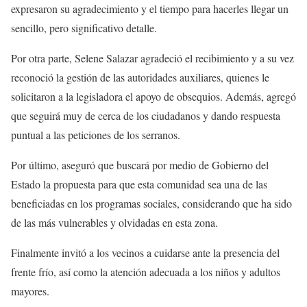
expresaron su agradecimiento y el tiempo para hacerles llegar un
sencillo, pero significativo detalle.
Por otra parte, Selene Salazar agradeció el recibimiento y a su vez
reconoció la gestión de las autoridades auxiliares, quienes le
solicitaron a la legisladora el apoyo de obsequios. Además, agregó
que seguirá muy de cerca de los ciudadanos y dando respuesta
puntual a las peticiones de los serranos.
Por último, aseguró que buscará por medio de Gobierno del
Estado la propuesta para que esta comunidad sea una de las
beneficiadas en los programas sociales, considerando que ha sido
de las más vulnerables y olvidadas en esta zona.
Finalmente invitó a los vecinos a cuidarse ante la presencia del
frente frío, así como la atención adecuada a los niños y adultos
mayores.