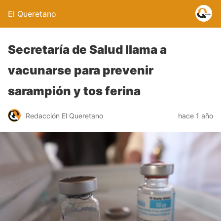
El Queretano
Secretaría de Salud llama a
vacunarse para prevenir
sarampión y tos ferina
Redacción El Queretano
hace 1 año