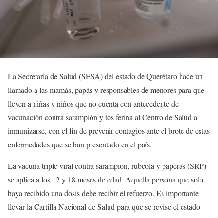
La Secretaría de Salud (SESA) del estado de Querétaro hace un
llamado a las mamás, papás y responsables de menores para que
lleven a niñas y niños que no cuenta con antecedente de
vacunación contra sarampión y tos ferina al Centro de Salud a
inmunizarse, con el fin de prevenir contagios ante el brote de estas
enfermedades que se han presentado en el país.
La vacuna triple viral contra sarampión, rubéola y paperas (SRP)
se aplica a los 12 y 18 meses de edad. Aquella persona que solo
haya recibido una dosis debe recibir el refuerzo. Es importante
llevar la Cartilla Nacional de Salud para que se revise el estado