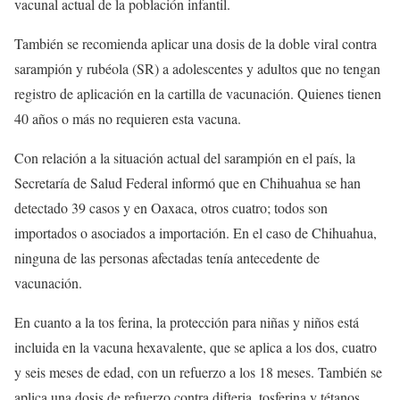
vacunal actual de la población infantil.
También se recomienda aplicar una dosis de la doble viral contra
sarampión y rubéola (SR) a adolescentes y adultos que no tengan
registro de aplicación en la cartilla de vacunación. Quienes tienen
40 años o más no requieren esta vacuna.
Con relación a la situación actual del sarampión en el país, la
Secretaría de Salud Federal informó que en Chihuahua se han
detectado 39 casos y en Oaxaca, otros cuatro; todos son
importados o asociados a importación. En el caso de Chihuahua,
ninguna de las personas afectadas tenía antecedente de
vacunación.
En cuanto a la tos ferina, la protección para niñas y niños está
incluida en la vacuna hexavalente, que se aplica a los dos, cuatro
y seis meses de edad, con un refuerzo a los 18 meses. También se
aplica una dosis de refuerzo contra difteria, tosferina y tétanos