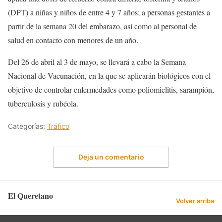
(DPT) a niñas y niños de entre 4 y 7 años; a personas gestantes a
partir de la semana 20 del embarazo, así como al personal de
salud en contacto con menores de un año.
Del 26 de abril al 3 de mayo, se llevará a cabo la Semana
Nacional de Vacunación, en la que se aplicarán biológicos con el
objetivo de controlar enfermedades como poliomielitis, sarampión,
tuberculosis y rubéola.
Categorías:
Tráfico
Deja un comentario
El Queretano
Volver arriba