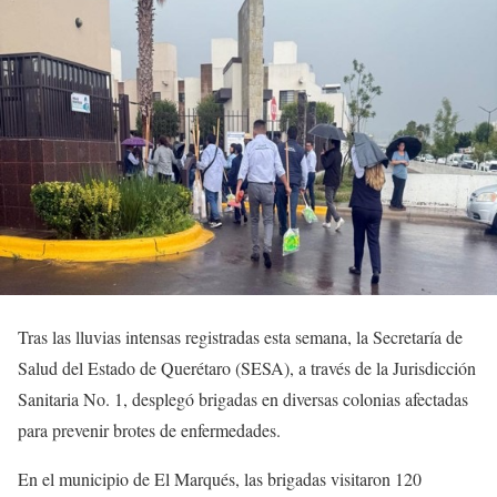
Tras las lluvias intensas registradas esta semana, la Secretaría de
Salud del Estado de Querétaro (SESA), a través de la Jurisdicción
Sanitaria No. 1, desplegó brigadas en diversas colonias afectadas
para prevenir brotes de enfermedades.
En el municipio de El Marqués, las brigadas visitaron 120