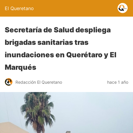
El Queretano
Secretaría de Salud despliega
brigadas sanitarias tras
inundaciones en Querétaro y El
Marqués
Redacción El Queretano
hace 1 año