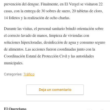
prevención del dengue. Finalmente, en El Vergel se visitaron 22
casas, con la entrega de 30 sobres de suero, 20 tabletas de cloro,
14 folletos y la realización de ocho charlas.
Durante las visitas, el personal sanitario brindó orientación sobre
el correcto lavado de manos, limpieza de viviendas con
soluciones hipercloradas, desinfección de agua y consumo seguro
de alimentos. Las acciones fueron coordinadas junto con la
Coordinación Estatal de Protección Civil y las autoridades
municipales.
Categorías:
Tráfico
Deja un comentario
El Queretano