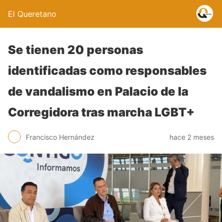
El Queretano
Se tienen 20 personas
identificadas como responsables
de vandalismo en Palacio de la
Corregidora tras marcha LGBT+
Francisco Hernández
hace 2 meses