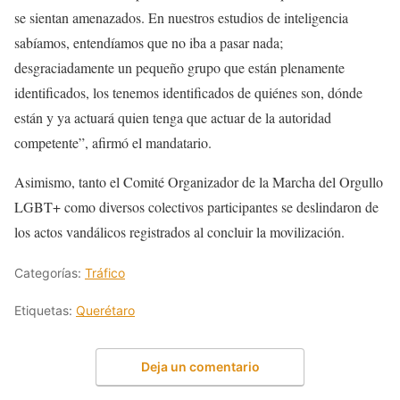
se sientan amenazados. En nuestros estudios de inteligencia
sabíamos, entendíamos que no iba a pasar nada;
desgraciadamente un pequeño grupo que están plenamente
identificados, los tenemos identificados de quiénes son, dónde
están y ya actuará quien tenga que actuar de la autoridad
competente”, afirmó el mandatario.
Asimismo, tanto el Comité Organizador de la Marcha del Orgullo
LGBT+ como diversos colectivos participantes se deslindaron de
los actos vandálicos registrados al concluir la movilización.
Categorías:
Tráfico
Etiquetas:
Querétaro
Deja un comentario