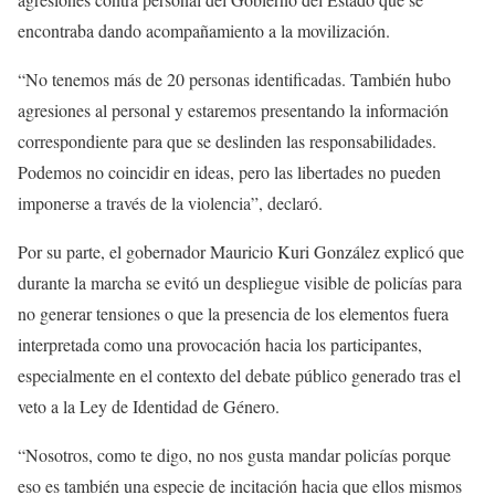
encontraba dando acompañamiento a la movilización.
“No tenemos más de 20 personas identificadas. También hubo
agresiones al personal y estaremos presentando la información
correspondiente para que se deslinden las responsabilidades.
Podemos no coincidir en ideas, pero las libertades no pueden
imponerse a través de la violencia”, declaró.
Por su parte, el gobernador Mauricio Kuri González explicó que
durante la marcha se evitó un despliegue visible de policías para
no generar tensiones o que la presencia de los elementos fuera
interpretada como una provocación hacia los participantes,
especialmente en el contexto del debate público generado tras el
veto a la Ley de Identidad de Género.
“Nosotros, como te digo, no nos gusta mandar policías porque
eso es también una especie de incitación hacia que ellos mismos