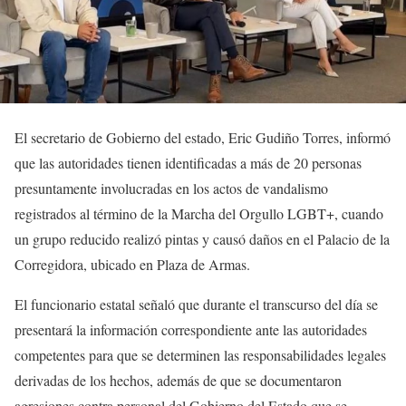
El secretario de Gobierno del estado, Eric Gudiño Torres, informó
que las autoridades tienen identificadas a más de 20 personas
presuntamente involucradas en los actos de vandalismo
registrados al término de la Marcha del Orgullo LGBT+, cuando
un grupo reducido realizó pintas y causó daños en el Palacio de la
Corregidora, ubicado en Plaza de Armas.
El funcionario estatal señaló que durante el transcurso del día se
presentará la información correspondiente ante las autoridades
competentes para que se determinen las responsabilidades legales
derivadas de los hechos, además de que se documentaron
agresiones contra personal del Gobierno del Estado que se