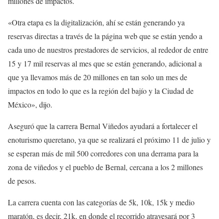
millones de impactos.
«Otra etapa es la digitalización, ahí se están generando ya
reservas directas a través de la página web que se están yendo a
cada uno de nuestros prestadores de servicios, al rededor de entre
15 y 17 mil reservas al mes que se están generando, adicional a
que ya llevamos más de 20 millones en tan solo un mes de
impactos en todo lo que es la región del bajío y la Ciudad de
México», dijo.
Aseguró que la carrera Bernal Viñedos ayudará a fortalecer el
enoturismo queretano, ya que se realizará el próximo 11 de julio y
se esperan más de mil 500 corredores con una derrama para la
zona de viñedos y el pueblo de Bernal, cercana a los 2 millones
de pesos.
La carrera cuenta con las categorías de 5k, 10k, 15k y medio
maratón, es decir, 21k, en donde el recorrido atravesará por 3