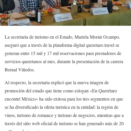
La secretaria de turismo en el Estado, Mariela Morán Ocampo,
aseguró que a través de la plataforma digital queretaro.travel se
generan entre 15 mil y 17 mil reservaciones para prestadores de
servicios queretanos al mes, durante la presentación de la carrera
Bernal Viñedos.
Al respecto, la secretaria explicó que la nueva imagen de
promoción del estado que tiene como eslogan «En Querétaro
encontré México» ha sido exitosa para los tres segmentos en que
se ha diversificado la oferta turística en la entidad: la región de
vinos, turismo de romance y turismo de negocios, mientras que a
través del sitio web oficial de turismo se han generado más de 20