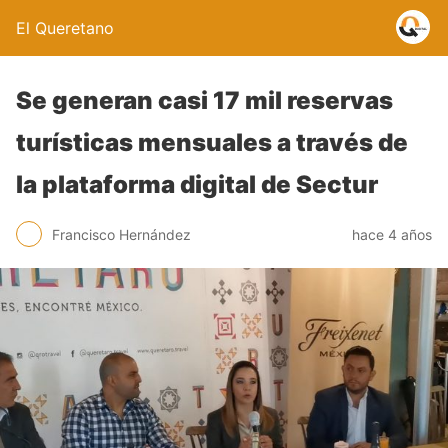
El Queretano
Se generan casi 17 mil reservas
turísticas mensuales a través de
la plataforma digital de Sectur
Francisco Hernández
hace 4 años