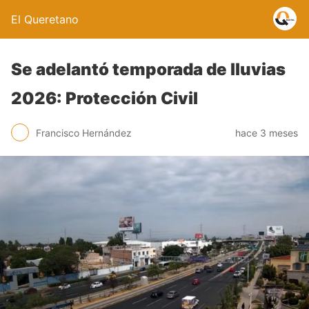
El Queretano
Se adelantó temporada de lluvias
2026: Protección Civil
Francisco Hernández
hace 3 meses