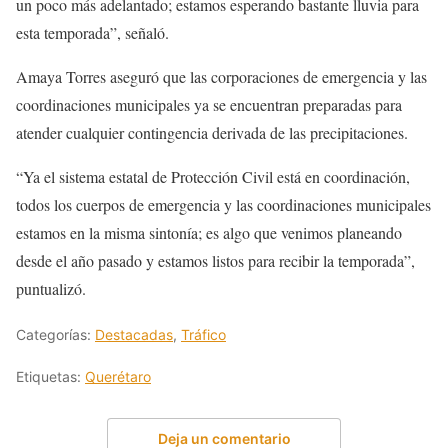
un poco más adelantado; estamos esperando bastante lluvia para
esta temporada”, señaló.
Amaya Torres aseguró que las corporaciones de emergencia y las
coordinaciones municipales ya se encuentran preparadas para
atender cualquier contingencia derivada de las precipitaciones.
“Ya el sistema estatal de Protección Civil está en coordinación,
todos los cuerpos de emergencia y las coordinaciones municipales
estamos en la misma sintonía; es algo que venimos planeando
desde el año pasado y estamos listos para recibir la temporada”,
puntualizó.
Categorías:
Destacadas
,
Tráfico
Etiquetas:
Querétaro
Deja un comentario