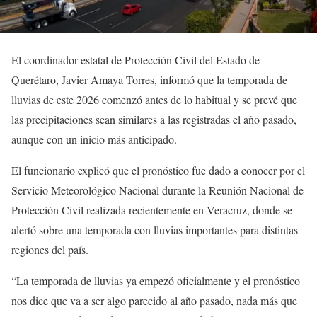
El coordinador estatal de Protección Civil del Estado de
Querétaro, Javier Amaya Torres, informó que la temporada de
lluvias de este 2026 comenzó antes de lo habitual y se prevé que
las precipitaciones sean similares a las registradas el año pasado,
aunque con un inicio más anticipado.
El funcionario explicó que el pronóstico fue dado a conocer por el
Servicio Meteorológico Nacional durante la Reunión Nacional de
Protección Civil realizada recientemente en Veracruz, donde se
alertó sobre una temporada con lluvias importantes para distintas
regiones del país.
“La temporada de lluvias ya empezó oficialmente y el pronóstico
nos dice que va a ser algo parecido al año pasado, nada más que