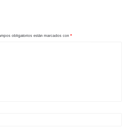
ampos obligatorios están marcados con
*