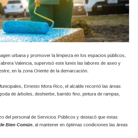
 imagen urbana y promover la limpieza en los espacios públicos,
abrera Valencia, supervisó este lunes las labores de aseo y
tre, en la zona Oriente de la demarcación.
nicipales, Ernesto Mora Rico, el alcalde recorrió las áreas
poda de árboles, deshierbe, barrido fino, pintura de rampas,
rzo del personal de Servicios Públicos y destacó que estas
de Bien Común
, al mantener en óptimas condiciones las áreas