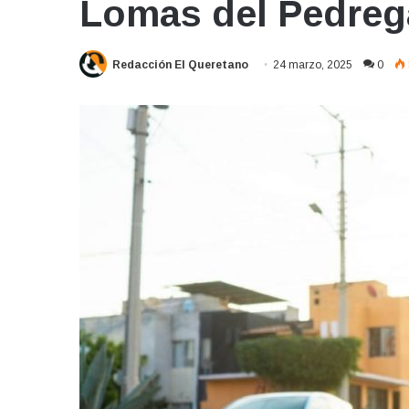
Lomas del Pedreg
Redacción El Queretano
24 marzo, 2025
0