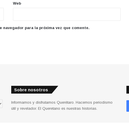
Web
te navegador para la próxima vez que comente.
Sobre nosotros
Informamos y disfrutamos Querétaro. Hacemos periodismo
útil y revelador. El Queretano es nuestras historias.