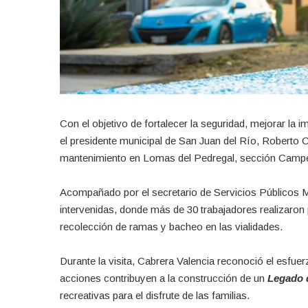
Con el objetivo de fortalecer la seguridad, mejorar la
el presidente municipal de San Juan del Río, Roberto C
mantenimiento en Lomas del Pedregal, sección Campes
Acompañado por el secretario de Servicios Públicos Mu
intervenidas, donde más de 30 trabajadores realizaron 
recolección de ramas y bacheo en las vialidades.
Durante la visita, Cabrera Valencia reconoció el esfue
acciones contribuyen a la construcción de un
Legado 
recreativas para el disfrute de las familias.