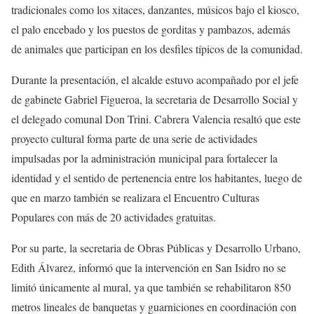
tradicionales como los xitaces, danzantes, músicos bajo el kiosco,
el palo encebado y los puestos de gorditas y pambazos, además
de animales que participan en los desfiles típicos de la comunidad.
Durante la presentación, el alcalde estuvo acompañado por el jefe
de gabinete Gabriel Figueroa, la secretaria de Desarrollo Social y
el delegado comunal Don Trini. Cabrera Valencia resaltó que este
proyecto cultural forma parte de una serie de actividades
impulsadas por la administración municipal para fortalecer la
identidad y el sentido de pertenencia entre los habitantes, luego de
que en marzo también se realizara el Encuentro Culturas
Populares con más de 20 actividades gratuitas.
Por su parte, la secretaria de Obras Públicas y Desarrollo Urbano,
Edith Álvarez, informó que la intervención en San Isidro no se
limitó únicamente al mural, ya que también se rehabilitaron 850
metros lineales de banquetas y guarniciones en coordinación con