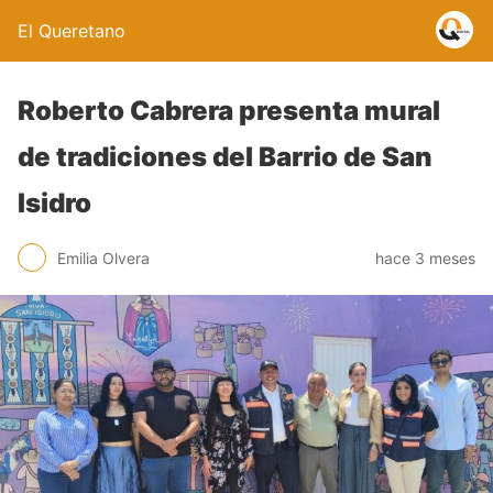
El Queretano
Roberto Cabrera presenta mural
de tradiciones del Barrio de San
Isidro
Emilia Olvera
hace 3 meses