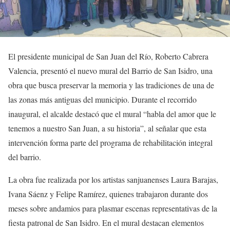
El presidente municipal de San Juan del Río, Roberto Cabrera
Valencia, presentó el nuevo mural del Barrio de San Isidro, una
obra que busca preservar la memoria y las tradiciones de una de
las zonas más antiguas del municipio. Durante el recorrido
inaugural, el alcalde destacó que el mural “habla del amor que le
tenemos a nuestro San Juan, a su historia”, al señalar que esta
intervención forma parte del programa de rehabilitación integral
del barrio.
La obra fue realizada por los artistas sanjuanenses Laura Barajas,
Ivana Sáenz y Felipe Ramírez, quienes trabajaron durante dos
meses sobre andamios para plasmar escenas representativas de la
fiesta patronal de San Isidro. En el mural destacan elementos