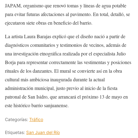
JAPAM, organismo que renovó tomas y líneas de agua potable
para evitar futuras afectaciones al pavimento. En total, detalló, se
ejecutaron siete obras en beneficio del barrio.
La artista Laura Barajas explicó que el diseño nació a partir de
diagnósticos comunitarios y testimonios de vecinos, además de
una investigación etnográfica realizada por el especialista Julio
Borja para representar correctamente las vestimentas y posiciones
rituales de los danzantes. El mural se convierte así en la obra
cultural más ambiciosa inaugurada durante la actual
administración municipal, justo previo al inicio de la fiesta
patronal de San Isidro, que arrancará el próximo 13 de mayo en
este histórico barrio sanjuanense.
Categorías:
Tráfico
Etiquetas:
San Juan del Río