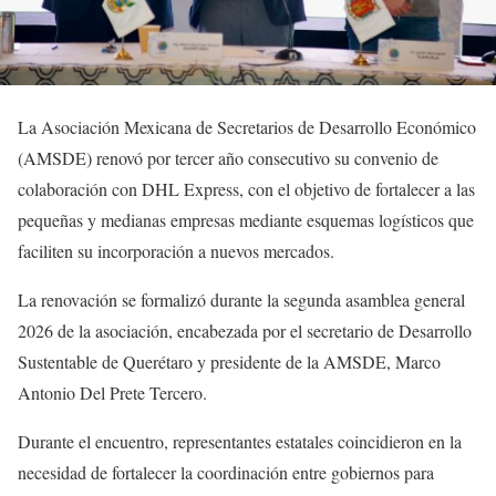
La Asociación Mexicana de Secretarios de Desarrollo Económico
(AMSDE) renovó por tercer año consecutivo su convenio de
colaboración con DHL Express, con el objetivo de fortalecer a las
pequeñas y medianas empresas mediante esquemas logísticos que
faciliten su incorporación a nuevos mercados.
La renovación se formalizó durante la segunda asamblea general
2026 de la asociación, encabezada por el secretario de Desarrollo
Sustentable de Querétaro y presidente de la AMSDE, Marco
Antonio Del Prete Tercero.
Durante el encuentro, representantes estatales coincidieron en la
necesidad de fortalecer la coordinación entre gobiernos para