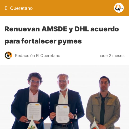
El Queretano
Renuevan AMSDE y DHL acuerdo
para fortalecer pymes
Redacción El Queretano
hace 2 meses