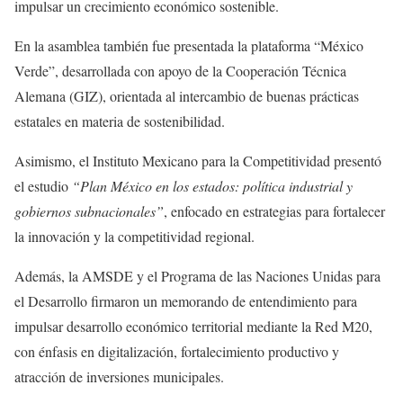
impulsar un crecimiento económico sostenible.
En la asamblea también fue presentada la plataforma “México
Verde”, desarrollada con apoyo de la Cooperación Técnica
Alemana (GIZ), orientada al intercambio de buenas prácticas
estatales en materia de sostenibilidad.
Asimismo, el Instituto Mexicano para la Competitividad presentó
el estudio
“Plan México en los estados: política industrial y
gobiernos subnacionales”
, enfocado en estrategias para fortalecer
la innovación y la competitividad regional.
Además, la AMSDE y el Programa de las Naciones Unidas para
el Desarrollo firmaron un memorando de entendimiento para
impulsar desarrollo económico territorial mediante la Red M20,
con énfasis en digitalización, fortalecimiento productivo y
atracción de inversiones municipales.