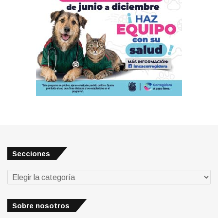
Secciones
Secciones
Sobre nosotros