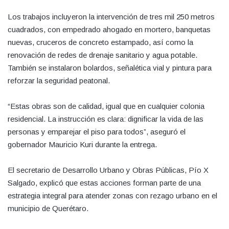
Los trabajos incluyeron la intervención de tres mil 250 metros
cuadrados, con empedrado ahogado en mortero, banquetas
nuevas, cruceros de concreto estampado, así como la
renovación de redes de drenaje sanitario y agua potable.
También se instalaron bolardos, señalética vial y pintura para
reforzar la seguridad peatonal.
“Estas obras son de calidad, igual que en cualquier colonia
residencial. La instrucción es clara: dignificar la vida de las
personas y emparejar el piso para todos”, aseguró el
gobernador Mauricio Kuri durante la entrega.
El secretario de Desarrollo Urbano y Obras Públicas, Pío X
Salgado, explicó que estas acciones forman parte de una
estrategia integral para atender zonas con rezago urbano en el
municipio de Querétaro.