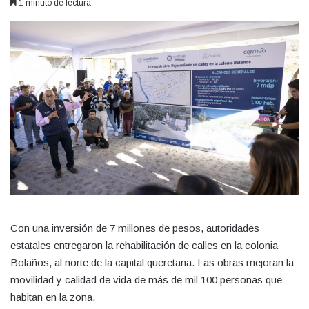
1 minuto de lectura
Con una inversión de 7 millones de pesos, autoridades
estatales entregaron la rehabilitación de calles en la colonia
Bolaños, al norte de la capital queretana. Las obras mejoran la
movilidad y calidad de vida de más de mil 100 personas que
habitan en la zona.