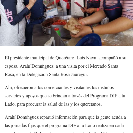
El presidente municipal de Querétaro, Luis Nava, acompañó a su
esposa, Arahí Domínguez, a una visita por el Mercado Santa
Rosa, en la Delegación Santa Rosa Jáuregui.
Ahí, ofrecieron a los comerciantes y visitantes los distintos
servicios y apoyos que se brindan a través del Programa DIF a tu
Lado, para procurar la salud de las y los queretanos.
Arahí Domínguez repartió información para que la gente acuda a
las jornadas fijas que el programa DIF a tu Lado realiza en cada