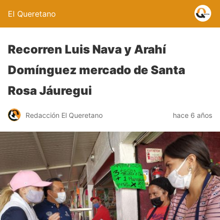
El Queretano
Recorren Luis Nava y Arahí
Domínguez mercado de Santa
Rosa Jáuregui
Redacción El Queretano
hace 6 años