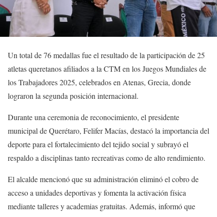
Un total de 76 medallas fue el resultado de la participación de 25
atletas queretanos afiliados a la CTM en los Juegos Mundiales de
los Trabajadores 2025, celebrados en Atenas, Grecia, donde
lograron la segunda posición internacional.
Durante una ceremonia de reconocimiento, el presidente
municipal de Querétaro, Felifer Macías, destacó la importancia del
deporte para el fortalecimiento del tejido social y subrayó el
respaldo a disciplinas tanto recreativas como de alto rendimiento.
El alcalde mencionó que su administración eliminó el cobro de
acceso a unidades deportivas y fomenta la activación física
mediante talleres y academias gratuitas. Además, informó que