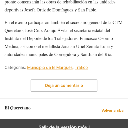
pronto comenzarán las obras de rehabilitación en las unidades
deportivas Josefa Ortiz de Domínguez y San Pablo.
En el evento participaron también el secretario general de la CTM
Querétaro, José Cruz Araujo Ávila, el secretario estatal del
Instituto del Deporte de los Trabajadores, Francisco Osornio
Medina, así como el medallista Jonatan Uriel Serrato Luna y
autoridades municipales de Corregidora y San Juan del Río.
Categorías:
Municipio de El Marqués
,
Tráfico
Deja un comentario
El Queretano
Volver arriba
Salir de la versión móvil