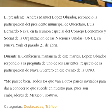
El presidente, Andrés Manuel López Obrador, reconoció la
participación del presidente municipal de Querétaro, Luis
Bernardo Nava, en la reunión especial del Consejo Económico y
Social de la Organización de las Naciones Unidas (ONU), en
Nueva York el pasado 21 de abril.
Durante la Conferencia mañanera de este martes, López Obrador
respondió a la pregunta de uno de los asistentes, respecto de la
participación de Nava Guerrero en ese evento de la UNO.
“Me parece bien. Todos los que van a otros países invitados para
dar a conocer lo que sucede en nuestro país, pues son
embajadores de México”, sostuvo.
Categorías:
Destacadas
,
Tráfico