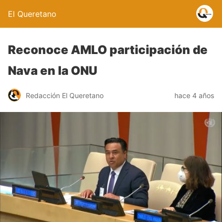
El Queretano
Reconoce AMLO participación de
Nava en la ONU
Redacción El Queretano
hace 4 años