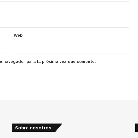
Web
te navegador para la próxima vez que comente.
Sobre nosotros