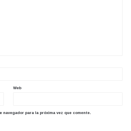
Web
te navegador para la próxima vez que comente.