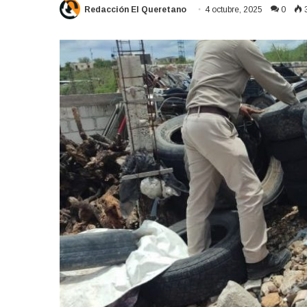
Redacción El Queretano
4 octubre, 2025
0