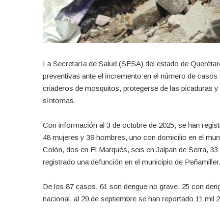
La Secretaría de Salud (SESA) del estado de Querétaro
preventivas ante el incremento en el número de casos 
criaderos de mosquitos, protegerse de las picaduras y
síntomas.
Con información al 3 de octubre de 2025, se han regist
48 mujeres y 39 hombres, uno con domicilio en el mun
Colón, dos en El Marqués, seis en Jalpan de Serra, 33
registrado una defunción en el municipio de Peñamiller
De los 87 casos, 61 son dengue no grave, 25 con deng
nacional, al 29 de septiembre se han reportado 11 mil