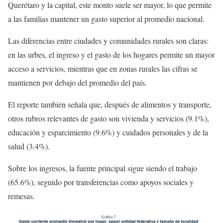
Querétaro y la capital, este monto suele ser mayor, lo que permite
a las familias mantener un gasto superior al promedio nacional.
Las diferencias entre ciudades y comunidades rurales son claras:
en las urbes, el ingreso y el gasto de los hogares permite un mayor
acceso a servicios, mientras que en zonas rurales las cifras se
mantienen por debajo del promedio del país.
El reporte también señala que, después de alimentos y transporte,
otros rubros relevantes de gasto son vivienda y servicios (9.1%),
educación y esparcimiento (9.6%) y cuidados personales y de la
salud (3.4%).
Sobre los ingresos, la fuente principal sigue siendo el trabajo
(65.6%), seguido por transferencias como apoyos sociales y
remesas.