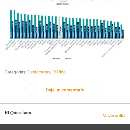
Categorías:
Destacadas
,
Tráfico
Deja un comentario
El Queretano
Volver arriba