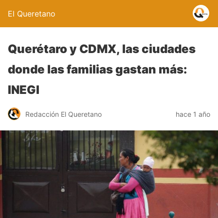
El Queretano
Querétaro y CDMX, las ciudades
donde las familias gastan más:
INEGI
Redacción El Queretano
hace 1 año