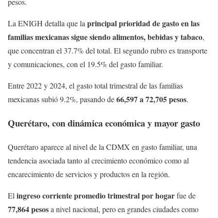
pesos.
principal prioridad de gasto en las
La ENIGH detalla que la
familias mexicanas sigue siendo alimentos, bebidas y tabaco
,
que concentran el 37.7% del total. El segundo rubro es transporte
y comunicaciones, con el 19.5% del gasto familiar.
Entre 2022 y 2024, el gasto total trimestral de las familias
66,597 a 72,705 pesos
mexicanas subió 9.2%, pasando de
.
Querétaro, con dinámica económica y mayor gasto
Querétaro aparece al nivel de la CDMX en gasto familiar, una
tendencia asociada tanto al crecimiento económico como al
encarecimiento de servicios y productos en la región.
ingreso corriente promedio trimestral por hogar
El
fue de
77,864 pesos
a nivel nacional, pero en grandes ciudades como