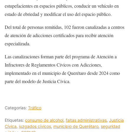
estupefacientes en espacios públicos, conducir un vehículo en
estado de ebriedad y modificar el uso del espacio público.
Del total de personas remitidas, 102 fueron canalizadas a centros
de atención de adicciones certificados para recibir atención
especializada.
Las canalizaciones forman parte del programa de Atención a
Infractores de Reglamentos Cívicos con Adicciones,
implementado en el municipio de Querétaro desde 2024 como
parte del modelo de Justicia Cívica.
Categorías:
Tráfico
Etiquetas:
consumo de alcohol
,
faltas administrativas
,
Justicia
Cívica
,
juzgados cívicos
,
municipio de Querétaro
,
seguridad