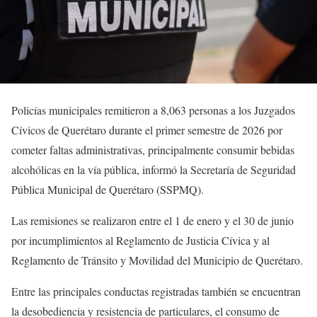
Policías municipales remitieron a 8,063 personas a los Juzgados
Cívicos de Querétaro durante el primer semestre de 2026 por
cometer faltas administrativas, principalmente consumir bebidas
alcohólicas en la vía pública, informó la Secretaría de Seguridad
Pública Municipal de Querétaro (SSPMQ).
Las remisiones se realizaron entre el 1 de enero y el 30 de junio
por incumplimientos al Reglamento de Justicia Cívica y al
Reglamento de Tránsito y Movilidad del Municipio de Querétaro.
Entre las principales conductas registradas también se encuentran
la desobediencia y resistencia de particulares, el consumo de