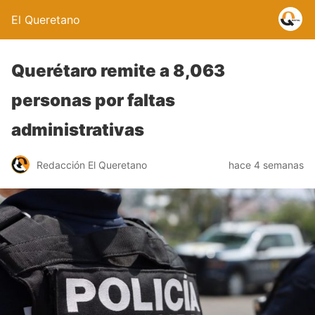
El Queretano
Querétaro remite a 8,063
personas por faltas
administrativas
Redacción El Queretano
hace 4 semanas