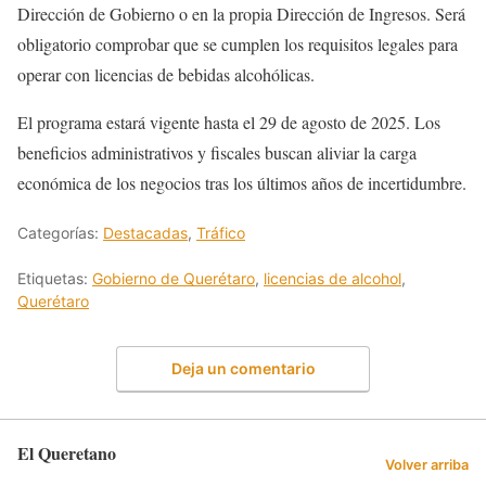
Dirección de Gobierno o en la propia Dirección de Ingresos. Será
obligatorio comprobar que se cumplen los requisitos legales para
operar con licencias de bebidas alcohólicas.
El programa estará vigente hasta el 29 de agosto de 2025. Los
beneficios administrativos y fiscales buscan aliviar la carga
económica de los negocios tras los últimos años de incertidumbre.
Categorías:
Destacadas
,
Tráfico
Etiquetas:
Gobierno de Querétaro
,
licencias de alcohol
,
Querétaro
Deja un comentario
El Queretano
Volver arriba