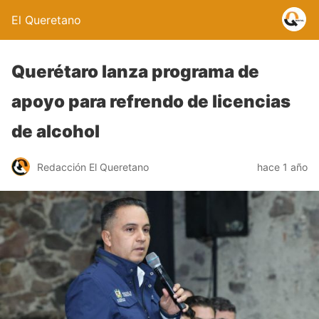
El Queretano
Querétaro lanza programa de
apoyo para refrendo de licencias
de alcohol
Redacción El Queretano
hace 1 año