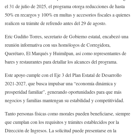
el 31 de julio de 2025, el programa otorga reducciones de hasta
50% en recargos y 100% en multas y accesorios fiscales a quienes
realicen su trámite de refrendo antes del 29 de agosto.
Eric Gudiño Torres, secretario de Gobierno estatal, encabezó una
reunión informativa con sus homólogos de Corregidora,
Querétaro, El Marqués y Huimilpan, así como representantes de
bares y restaurantes para detallar los alcances del programa.
Este apoyo cumple con el Eje 3 del Plan Estatal de Desarrollo
2021-2027, que busca impulsar una “economía dinámica y
prosperidad familiar”, generando oportunidades para que más
negocios y familias mantengan su estabilidad y competitividad.
Tanto personas físicas como morales pueden beneficiarse, siempre
que cumplan con los requisitos y trámites establecidos por la
Dirección de Ingresos. La solicitud puede presentarse en la