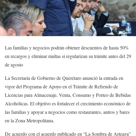
Las familias y negocios podrán obtener descuentos de hasta 50%
en recargos y eliminar multas si regularizan su trámite antes del 29
de agosto
La Secretaría de Gobierno de Querétaro anunció la entrada en
vigor del Programa de Apoyo en el Trámite de Refrendo de
Licencias para Almacenaje, Venta, Consumo y Porteo de Bebidas
Alcohólicas. El objetivo es fortalecer el crecimiento económico de
las familias y apoyar a negocios como restaurantes, antros y bares
en la Zona Metropolitana.
De acuerdo con el acuerdo publicado en “La Sombra de Arteaga”