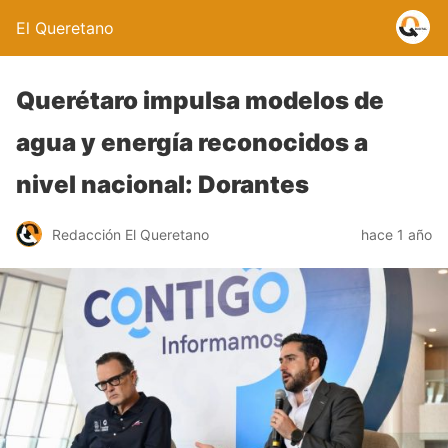
El Queretano
Querétaro impulsa modelos de
agua y energía reconocidos a
nivel nacional: Dorantes
Redacción El Queretano
hace 1 año