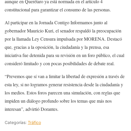
aunque en Querétaro ya está normada en el artículo 4
constitucional para garantizar el consumo de las personas.
Al participar en la Jornada Contigo Informamos junto al
gobernador Mauricio Kuri, el senador respaldó la preocupación
por la llamada Ley Censura impulsada por MORENA. Destacó
que, gracias a la oposición, la ciudadanía y la prensa, esa
iniciativa fue detenida para su revisión en un foro público, el cual
consideró limitado y con pocas posibilidades de debate real.
“Prevemos que sí van a limitar la libertad de expresión a través de
esta ley, si no logramos generar resistencia desde la ciudadanía y
los medios. Estos foros parecen una simulación, con reglas que
impiden un diálogo profundo sobre los temas que más nos
interesan”, advirtió Dorantes.
Categorías:
Tráfico