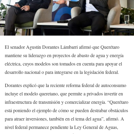
El senador Agustín Dorantes Lámbarri afirmó que Querétaro
mantiene su liderazgo en proyectos de abasto de agua y energía
eléctrica, cuyos modelos son tomados en cuenta para apoyar el
desarrollo nacional o para integrarse en la legislación federal.
Dorantes explicó que la reciente reforma federal de autoconsumo
incluye el modelo queretano, que permite a privados invertir en
infraestructura de transmisión y comercializar energía. “Querétaro
está poniendo el ejemplo de cómo se pueden destrabar obstáculos
para atraer inversiones, también en el tema del agua”, afirmó. A
nivel federal permanece pendiente la Ley General de Aguas,