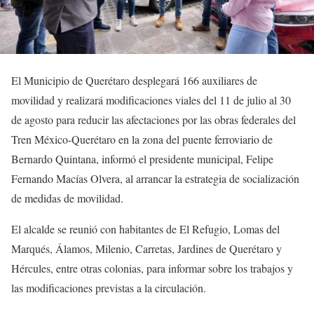
El Municipio de Querétaro desplegará 166 auxiliares de
movilidad y realizará modificaciones viales del 11 de julio al 30
de agosto para reducir las afectaciones por las obras federales del
Tren México-Querétaro en la zona del puente ferroviario de
Bernardo Quintana, informó el presidente municipal, Felipe
Fernando Macías Olvera, al arrancar la estrategia de socialización
de medidas de movilidad.
El alcalde se reunió con habitantes de El Refugio, Lomas del
Marqués, Álamos, Milenio, Carretas, Jardines de Querétaro y
Hércules, entre otras colonias, para informar sobre los trabajos y
las modificaciones previstas a la circulación.