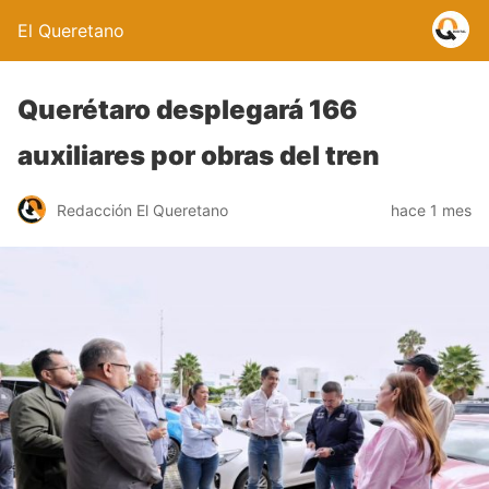
El Queretano
Querétaro desplegará 166
auxiliares por obras del tren
Redacción El Queretano
hace 1 mes