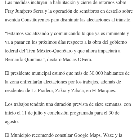
Las medidas incluyen la habilitación y cierre de retornos sobre
Fray Junípero Serra y la operación de semáforos en destello sobre
avenida Constituyentes para disminuir las afectaciones al tránsito.
“Estamos socializando y comunicando lo que ya es inminente y
va a pasar en los próximos días respecto a la obra del gobierno
federal del Tren México-Querétaro y que ahora impactará a
Bernardo Quintana”, declaró Macías Olvera.
El presidente municipal estimó que más de 30,000 habitantes de
la zona enfrentarán afectaciones por los trabajos, además de
residentes de La Pradera, Zakia y Zibatá, en El Marqués.
Los trabajos tendrán una duración prevista de siete semanas, con
inicio el 11 de julio y conclusión programada para el 30 de
agosto.
El Municipio recomendó consultar Google Maps, Waze y la