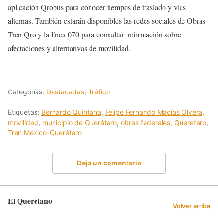
aplicación Qrobus para conocer tiempos de traslado y vías
alternas. También estarán disponibles las redes sociales de Obras
Tren Qro y la línea 070 para consultar información sobre
afectaciones y alternativas de movilidad.
Categorías:
Destacadas
,
Tráfico
Etiquetas:
Bernardo Quintana
,
Felipe Fernando Macías Olvera
,
movilidad
,
municipio de Querétaro
,
obras federales
,
Querétaro
,
Tren México-Querétaro
Deja un comentario
El Queretano
Volver arriba