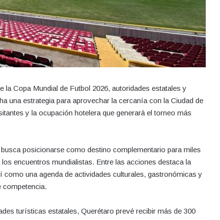
e la Copa Mundial de Futbol 2026, autoridades estatales y
ha una estrategia para aprovechar la cercanía con la Ciudad de
sitantes y la ocupación hotelera que generará el torneo más
que busca posicionarse como destino complementario para miles
a los encuentros mundialistas. Entre las acciones destaca la
así como una agenda de actividades culturales, gastronómicas y
de competencia.
es turísticas estatales, Querétaro prevé recibir más de 300