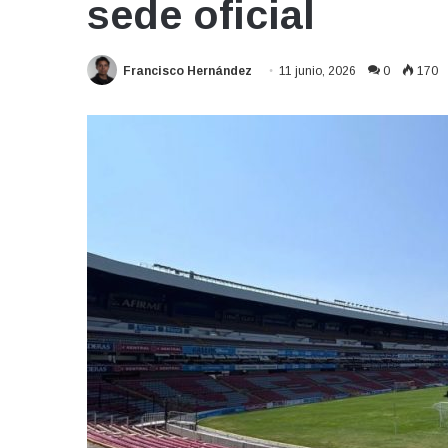
sede oficial
Francisco Hernández
11 junio, 2026
0
170