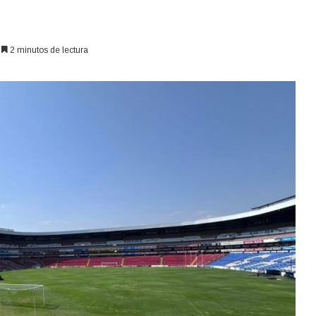
2 minutos de lectura