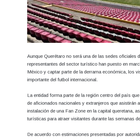
Aunque Querétaro no será una de las sedes oficiales d
representantes del sector turístico han puesto en marc
México y captar parte de la derrama económica, los vi
importante del futbol internacional.
La entidad forma parte de la región centro del país 
de aficionados nacionales y extranjeros que asistirán 
instalación de una Fan Zone en la capital queretana, 
turísticas para atraer visitantes durante las semanas 
De acuerdo con estimaciones presentadas por autoridad