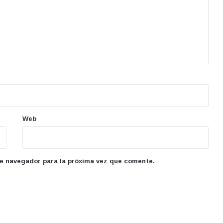
Web
te navegador para la próxima vez que comente.