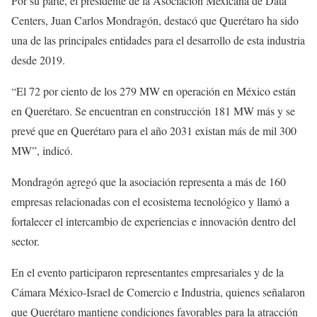
Por su parte, el presidente de la Asociación Mexicana de Data
Centers, Juan Carlos Mondragón, destacó que Querétaro ha sido
una de las principales entidades para el desarrollo de esta industria
desde 2019.
“El 72 por ciento de los 279 MW en operación en México están
en Querétaro. Se encuentran en construcción 181 MW más y se
prevé que en Querétaro para el año 2031 existan más de mil 300
MW”, indicó.
Mondragón agregó que la asociación representa a más de 160
empresas relacionadas con el ecosistema tecnológico y llamó a
fortalecer el intercambio de experiencias e innovación dentro del
sector.
En el evento participaron representantes empresariales y de la
Cámara México-Israel de Comercio e Industria, quienes señalaron
que Querétaro mantiene condiciones favorables para la atracción