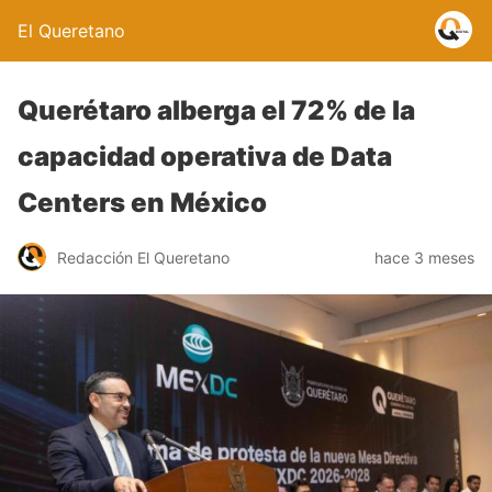
El Queretano
Querétaro alberga el 72% de la
capacidad operativa de Data
Centers en México
Redacción El Queretano
hace 3 meses