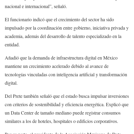
nacional e internacional”, señaló.
El funcionario indicó que el crecimiento del sector ha sido
impulsado por la coordinación entre gobierno, iniciativa privada y
academia, además del desarrollo de talento especializado en la
entidad.
Añadió que la demanda de infraestructura digital en México
mantiene un crecimiento acelerado debido al avance de
tecnologías vinculadas con inteligencia artificial y transformación
digital.
Del Prete también señaló que el estado busca impulsar inversiones
con criterios de sostenibilidad y eficiencia energética. Explicó que
un Data Center de tamaño mediano puede registrar consumos
similares a los de hoteles, hospitales o edificios corporativos.