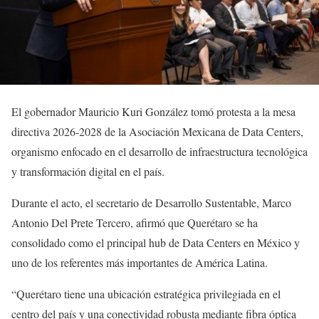
El gobernador Mauricio Kuri González tomó protesta a la mesa
directiva 2026-2028 de la Asociación Mexicana de Data Centers,
organismo enfocado en el desarrollo de infraestructura tecnológica
y transformación digital en el país.
Durante el acto, el secretario de Desarrollo Sustentable, Marco
Antonio Del Prete Tercero, afirmó que Querétaro se ha
consolidado como el principal hub de Data Centers en México y
uno de los referentes más importantes de América Latina.
“Querétaro tiene una ubicación estratégica privilegiada en el
centro del país y una conectividad robusta mediante fibra óptica