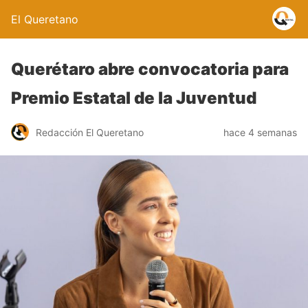
El Queretano
Querétaro abre convocatoria para
Premio Estatal de la Juventud
Redacción El Queretano
hace 4 semanas