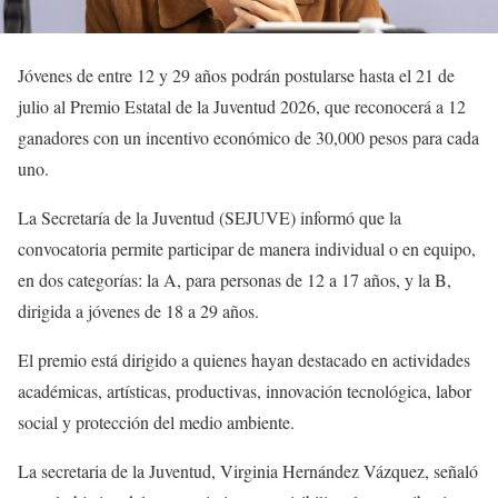
Jóvenes de entre 12 y 29 años podrán postularse hasta el 21 de
julio al Premio Estatal de la Juventud 2026, que reconocerá a 12
ganadores con un incentivo económico de 30,000 pesos para cada
uno.
La Secretaría de la Juventud (SEJUVE) informó que la
convocatoria permite participar de manera individual o en equipo,
en dos categorías: la A, para personas de 12 a 17 años, y la B,
dirigida a jóvenes de 18 a 29 años.
El premio está dirigido a quienes hayan destacado en actividades
académicas, artísticas, productivas, innovación tecnológica, labor
social y protección del medio ambiente.
La secretaria de la Juventud, Virginia Hernández Vázquez, señaló