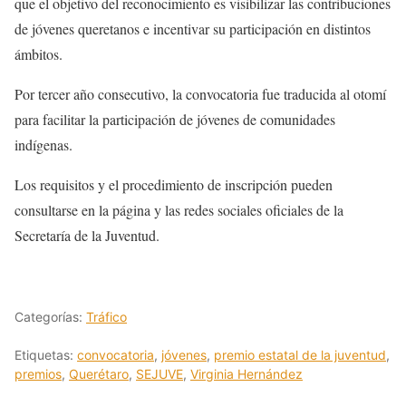
que el objetivo del reconocimiento es visibilizar las contribuciones
de jóvenes queretanos e incentivar su participación en distintos
ámbitos.
Por tercer año consecutivo, la convocatoria fue traducida al otomí
para facilitar la participación de jóvenes de comunidades
indígenas.
Los requisitos y el procedimiento de inscripción pueden
consultarse en la página y las redes sociales oficiales de la
Secretaría de la Juventud.
Categorías:
Tráfico
Etiquetas:
convocatoria
,
jóvenes
,
premio estatal de la juventud
,
premios
,
Querétaro
,
SEJUVE
,
Virginia Hernández