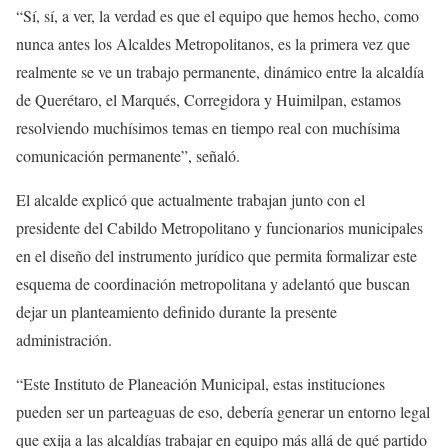
“Sí, sí, a ver, la verdad es que el equipo que hemos hecho, como
nunca antes los Alcaldes Metropolitanos, es la primera vez que
realmente se ve un trabajo permanente, dinámico entre la alcaldía
de Querétaro, el Marqués, Corregidora y Huimilpan, estamos
resolviendo muchísimos temas en tiempo real con muchísima
comunicación permanente”, señaló.
El alcalde explicó que actualmente trabajan junto con el
presidente del Cabildo Metropolitano y funcionarios municipales
en el diseño del instrumento jurídico que permita formalizar este
esquema de coordinación metropolitana y adelantó que buscan
dejar un planteamiento definido durante la presente
administración.
“Este Instituto de Planeación Municipal, estas instituciones
pueden ser un parteaguas de eso, debería generar un entorno legal
que exija a las alcaldías trabajar en equipo más allá de qué partido