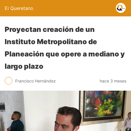
El Queretano
Proyectan creación de un
Instituto Metropolitano de
Planeación que opere a mediano y
largo plazo
Francisco Hernández
hace 3 meses