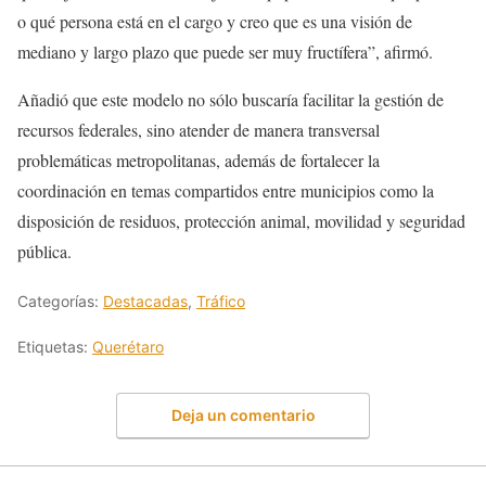
o qué persona está en el cargo y creo que es una visión de
mediano y largo plazo que puede ser muy fructífera”, afirmó.
Añadió que este modelo no sólo buscaría facilitar la gestión de
recursos federales, sino atender de manera transversal
problemáticas metropolitanas, además de fortalecer la
coordinación en temas compartidos entre municipios como la
disposición de residuos, protección animal, movilidad y seguridad
pública.
Categorías:
Destacadas
,
Tráfico
Etiquetas:
Querétaro
Deja un comentario