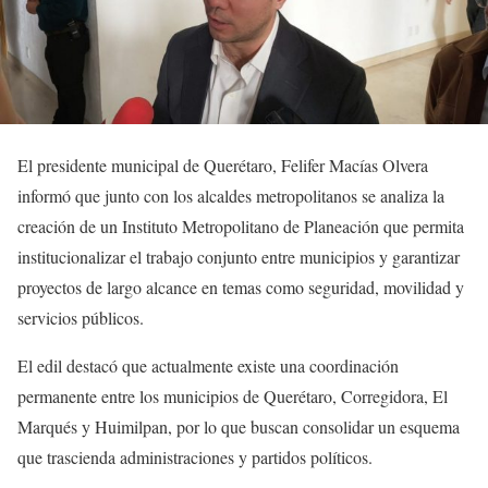
El presidente municipal de Querétaro, Felifer Macías Olvera
informó que junto con los alcaldes metropolitanos se analiza la
creación de un Instituto Metropolitano de Planeación que permita
institucionalizar el trabajo conjunto entre municipios y garantizar
proyectos de largo alcance en temas como seguridad, movilidad y
servicios públicos.
El edil destacó que actualmente existe una coordinación
permanente entre los municipios de Querétaro, Corregidora, El
Marqués y Huimilpan, por lo que buscan consolidar un esquema
que trascienda administraciones y partidos políticos.