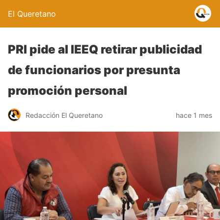
El Queretano
PRI pide al IEEQ retirar publicidad
de funcionarios por presunta
promoción personal
Redacción El Queretano
hace 1 mes