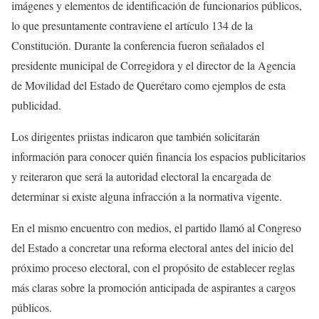
imágenes y elementos de identificación de funcionarios públicos,
lo que presuntamente contraviene el artículo 134 de la
Constitución. Durante la conferencia fueron señalados el
presidente municipal de Corregidora y el director de la Agencia
de Movilidad del Estado de Querétaro como ejemplos de esta
publicidad.
Los dirigentes priistas indicaron que también solicitarán
información para conocer quién financia los espacios publicitarios
y reiteraron que será la autoridad electoral la encargada de
determinar si existe alguna infracción a la normativa vigente.
En el mismo encuentro con medios, el partido llamó al Congreso
del Estado a concretar una reforma electoral antes del inicio del
próximo proceso electoral, con el propósito de establecer reglas
más claras sobre la promoción anticipada de aspirantes a cargos
públicos.