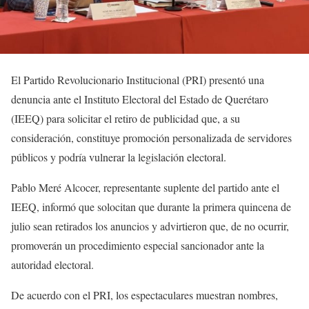
El Partido Revolucionario Institucional (PRI) presentó una
denuncia ante el Instituto Electoral del Estado de Querétaro
(IEEQ) para solicitar el retiro de publicidad que, a su
consideración, constituye promoción personalizada de servidores
públicos y podría vulnerar la legislación electoral.
Pablo Meré Alcocer, representante suplente del partido ante el
IEEQ, informó que solocitan que durante la primera quincena de
julio sean retirados los anuncios y advirtieron que, de no ocurrir,
promoverán un procedimiento especial sancionador ante la
autoridad electoral.
De acuerdo con el PRI, los espectaculares muestran nombres,