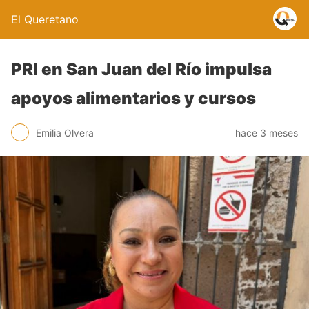
El Queretano
PRI en San Juan del Río impulsa
apoyos alimentarios y cursos
Emilia Olvera
hace 3 meses