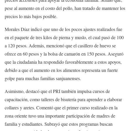
pese al aumento en el costo del pollo, han tratado de mantener los
precios lo más bajos posible.
Morales Díaz indicó que uno de los pocos ajustes realizados fue
en el paquete de tres kilos de pierna y muslo, el cual pasó de 100
a 120 pesos. Además, mencionó que el casillero de huevo se
ofrece en 60 pesos y la bolsa de camarón en 150 pesos. Aseguró
que la ciudadanía ha respondido favorablemente a estos apoyos,
debido a que el aumento en los alimentos representa un fuerte
golpe para muchas familias sanjuanenses.
Asimismo, destacó que el PRI también impulsa cursos de
capacitación, como talleres de bisutería para aprender a elaborar
collares y aretes. Comentó que el primer curso realizado en la
zona oriente tuvo una importante participación de madres de
familia y estudiantes. Subrayó que estos programas buscan