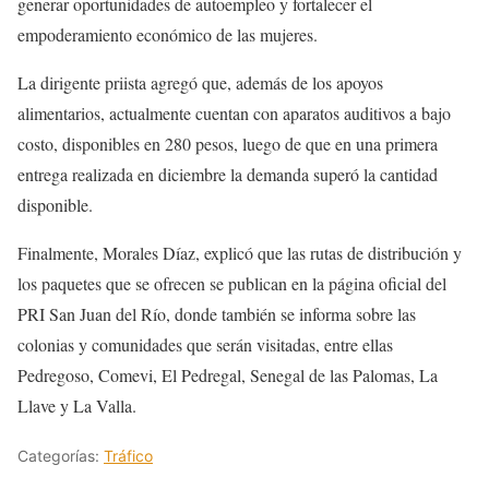
generar oportunidades de autoempleo y fortalecer el
empoderamiento económico de las mujeres.
La dirigente priista agregó que, además de los apoyos
alimentarios, actualmente cuentan con aparatos auditivos a bajo
costo, disponibles en 280 pesos, luego de que en una primera
entrega realizada en diciembre la demanda superó la cantidad
disponible.
Finalmente, Morales Díaz, explicó que las rutas de distribución y
los paquetes que se ofrecen se publican en la página oficial del
PRI San Juan del Río, donde también se informa sobre las
colonias y comunidades que serán visitadas, entre ellas
Pedregoso, Comevi, El Pedregal, Senegal de las Palomas, La
Llave y La Valla.
Categorías:
Tráfico