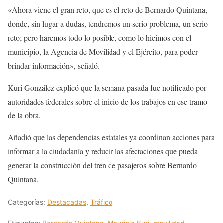
«Ahora viene el gran reto, que es el reto de Bernardo Quintana,
donde, sin lugar a dudas, tendremos un serio problema, un serio
reto; pero haremos todo lo posible, como lo hicimos con el
municipio, la Agencia de Movilidad y el Ejército, para poder
brindar información», señaló.
Kuri González explicó que la semana pasada fue notificado por
autoridades federales sobre el inicio de los trabajos en ese tramo
de la obra.
Añadió que las dependencias estatales ya coordinan acciones para
informar a la ciudadanía y reducir las afectaciones que pueda
generar la construcción del tren de pasajeros sobre Bernardo
Quintana.
Categorías:
Destacadas
,
Tráfico
Etiquetas:
Bernardo Quintana
,
Mauricio Kuri
,
movilidad
,