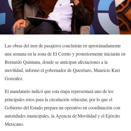
Las obras del tren de pasajeros concluirán en aproximadamente
una semana en la zona de El Cerrito y posteriormente iniciarán en
Bernardo Quintana, donde se anticipan afectaciones a la
movilidad, informó el gobernador de Querétaro, Mauricio Kuri
González.
El mandatario indicó que esta etapa representará uno de los
principales retos para la circulación vehicular, por lo que el
Gobierno del Estado prepara un operativo en coordinación con
autoridades municipales, la Agencia de Movilidad y el Ejército
Mexicano.