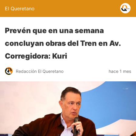
El Queretano
Prevén que en una semana
concluyan obras del Tren en Av.
Corregidora: Kuri
Redacción El Queretano
hace 1 mes