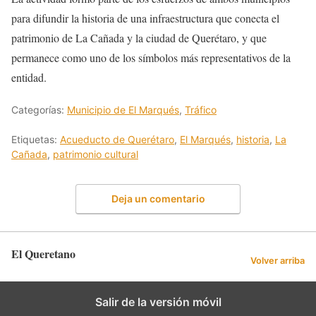
para difundir la historia de una infraestructura que conecta el
patrimonio de La Cañada y la ciudad de Querétaro, y que
permanece como uno de los símbolos más representativos de la
entidad.
Categorías:
Municipio de El Marqués
,
Tráfico
Etiquetas:
Acueducto de Querétaro
,
El Marqués
,
historia
,
La
Cañada
,
patrimonio cultural
Deja un comentario
El Queretano
Volver arriba
Salir de la versión móvil