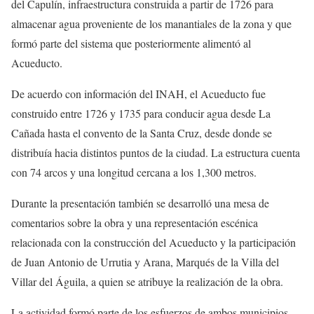
del Capulín, infraestructura construida a partir de 1726 para
almacenar agua proveniente de los manantiales de la zona y que
formó parte del sistema que posteriormente alimentó al
Acueducto.
De acuerdo con información del INAH, el Acueducto fue
construido entre 1726 y 1735 para conducir agua desde La
Cañada hasta el convento de la Santa Cruz, desde donde se
distribuía hacia distintos puntos de la ciudad. La estructura cuenta
con 74 arcos y una longitud cercana a los 1,300 metros.
Durante la presentación también se desarrolló una mesa de
comentarios sobre la obra y una representación escénica
relacionada con la construcción del Acueducto y la participación
de Juan Antonio de Urrutia y Arana, Marqués de la Villa del
Villar del Águila, a quien se atribuye la realización de la obra.
La actividad formó parte de los esfuerzos de ambos municipios