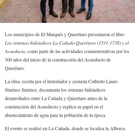
Los municipios de El Marqués y Querétaro presentaron el libro
Los sistemas hidráulicos La Cañada-Querétaro (1531-1738) y el
Acueducto
, como parte de las actividades conmemorativas por los
300 años del inicio de la construcción del Acueducto de
Querétaro.
La obra, escrita por el historiador y cronista Cutberto Lauro
Jiménez Jiménez, documenta los sistemas hidráulicos
desarrollados entre La Cañada y Querétaro antes de la
construcción del Acueducto y explica su papel en el
abastecimiento de agua para la población de la época.
El evento se realizó en La Cañada, donde se localiza la Alberca