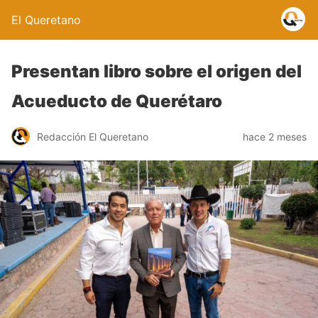
El Queretano
Presentan libro sobre el origen del
Acueducto de Querétaro
Redacción El Queretano
hace 2 meses