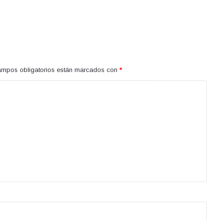
ampos obligatorios están marcados con
*