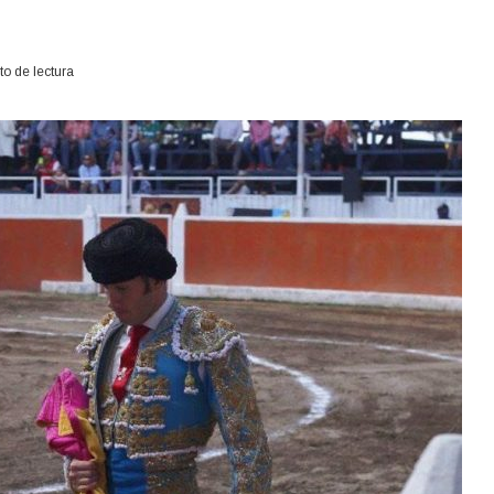
o de lectura