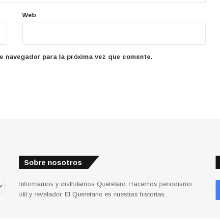
Web
te navegador para la próxima vez que comente.
Sobre nosotros
Informamos y disfrutamos Querétaro. Hacemos periodismo
útil y revelador. El Queretano es nuestras historias.