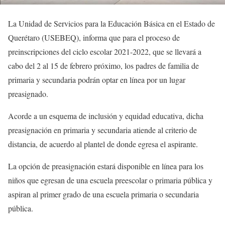
La Unidad de Servicios para la Educación Básica en el Estado de
Querétaro (USEBEQ), informa que para el proceso de
preinscripciones del ciclo escolar 2021-2022, que se llevará a
cabo del 2 al 15 de febrero próximo, los padres de familia de
primaria y secundaria podrán optar en línea por un lugar
preasignado.
Acorde a un esquema de inclusión y equidad educativa, dicha
preasignación en primaria y secundaria atiende al criterio de
distancia, de acuerdo al plantel de donde egresa el aspirante.
La opción de preasignación estará disponible en línea para los
niños que egresan de una escuela preescolar o primaria pública y
aspiran al primer grado de una escuela primaria o secundaria
pública.