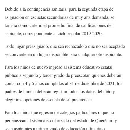
Debido a la contingencia sanitaria, para la segunda etapa de
asignación en escuelas secundarias de muy alta demanda, se
tomará como criterio el promedio final de calificaciones del
aspirante, correspondiente al ciclo escolar 2019-2020.
Todo lugar preasignado, que sea rechazado o que no sea aceptado
se convierte en un lugar disponible para cualquier otro aspirante.
Para los niños de nuevo ingreso al sistema educativo estatal
público a segundo y tercer grado de preescolar, quienes deberán
contar con 4 y 5 años cumplidos al 31 de diciembre de 2021, los
padres de familia deberán registrar todos los datos del niño y
elegir tres opciones de escuela de su preferencia.
Para los niños que egresan de colegios particulares o que no
pertenezcan al sistema escolarizado del estado de Querétaro y
sean aspirantes a primer grado de educación primaria o