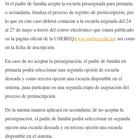
Si el padre de familia acepta la escuela preasignada para primaria
o secundaria, finaliza el proceso de registro de preinscripción, por
lo que en este caso deberá contactar a la escuela asignada del 24
al 27 de mayo a través del correo electrónico que estará publicado
en la página oficial de la USEBEQ
www.usebeq.edu.mx
así como
en la ficha de inscripción.
En caso de no aceptar la preasignación, el padre de familia en
primaria podrá seleccionar una segunda opción de escuela
deseada y como tercera opción una escuela disponible en el
sistema, para participar en una segunda etapa de asignación del
proceso de preinscripción.
De la misma manera aplicará en secundaria; de no aceptar la
preasignación, el padre de familia podrá seleccionar en segunda
opción una escuela deseada y en tercera opción una escuela
disponible en el sistema.