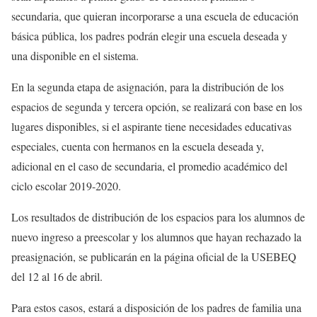
secundaria, que quieran incorporarse a una escuela de educación
básica pública, los padres podrán elegir una escuela deseada y
una disponible en el sistema.
En la segunda etapa de asignación, para la distribución de los
espacios de segunda y tercera opción, se realizará con base en los
lugares disponibles, si el aspirante tiene necesidades educativas
especiales, cuenta con hermanos en la escuela deseada y,
adicional en el caso de secundaria, el promedio académico del
ciclo escolar 2019-2020.
Los resultados de distribución de los espacios para los alumnos de
nuevo ingreso a preescolar y los alumnos que hayan rechazado la
preasignación, se publicarán en la página oficial de la USEBEQ
del 12 al 16 de abril.
Para estos casos, estará a disposición de los padres de familia una