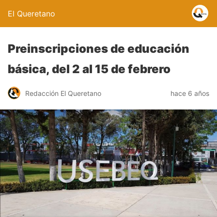
El Queretano
Preinscripciones de educación
básica, del 2 al 15 de febrero
Redacción El Queretano
hace 6 años