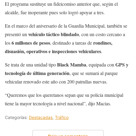
El programa sustituye un fideicomiso anterior que, según el
alcalde, fue inoperante pues solo logró apoyar a tres.
En el marco del aniversario de la Guardia Municipal, también se
vehículo táctico blindado
presentó un
, con un costo cercano a
6 millones de pesos
rondines,
los
, destinado a tareas de
disuasión, operativos e inspecciones vehiculares
.
Black Mamba
GPS y
Se trata de una unidad tipo
, equipada con
tecnología de última generación
, que se sumará al parque
vehicular renovado este año con 200 patrullas nuevas.
“Queremos que los queretanos sepan que su policía municipal
tiene la mayor tecnología a nivel nacional”, dijo Macías.
Categorías:
Destacadas
,
Tráfico