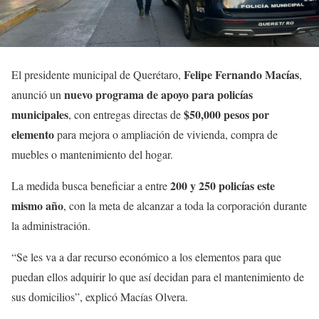
Felipe Fernando Macías
El presidente municipal de Querétaro,
,
nuevo programa de apoyo para policías
anunció un
municipales
$50,000 pesos por
, con entregas directas de
elemento
para mejora o ampliación de vivienda, compra de
muebles o mantenimiento del hogar.
200 y 250 policías este
La medida busca beneficiar a entre
mismo año
, con la meta de alcanzar a toda la corporación durante
la administración.
“Se les va a dar recurso económico a los elementos para que
puedan ellos adquirir lo que así decidan para el mantenimiento de
sus domicilios”, explicó Macías Olvera.