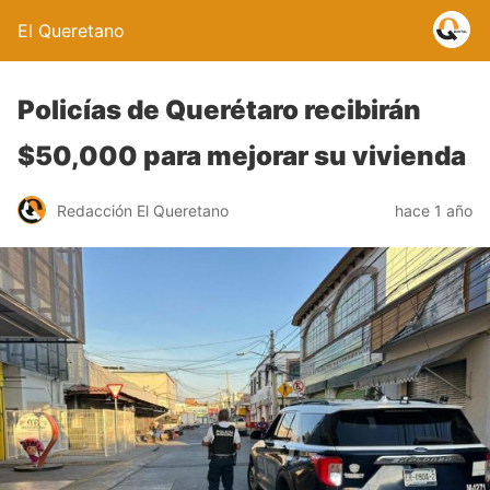
El Queretano
Policías de Querétaro recibirán
$50,000 para mejorar su vivienda
Redacción El Queretano
hace 1 año