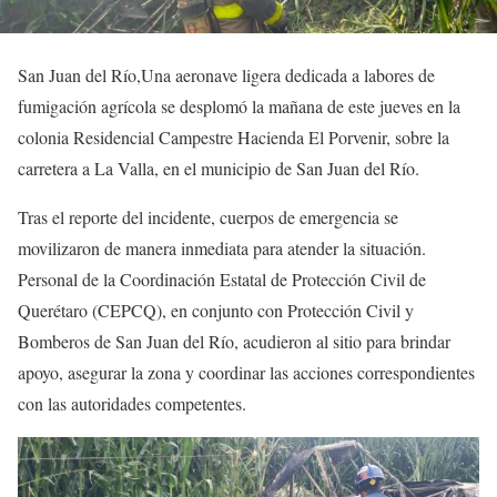
San Juan del Río,Una aeronave ligera dedicada a labores de
fumigación agrícola se desplomó la mañana de este jueves en la
colonia Residencial Campestre Hacienda El Porvenir, sobre la
carretera a La Valla, en el municipio de San Juan del Río.
Tras el reporte del incidente, cuerpos de emergencia se
movilizaron de manera inmediata para atender la situación.
Personal de la Coordinación Estatal de Protección Civil de
Querétaro (CEPCQ), en conjunto con Protección Civil y
Bomberos de San Juan del Río, acudieron al sitio para brindar
apoyo, asegurar la zona y coordinar las acciones correspondientes
con las autoridades competentes.