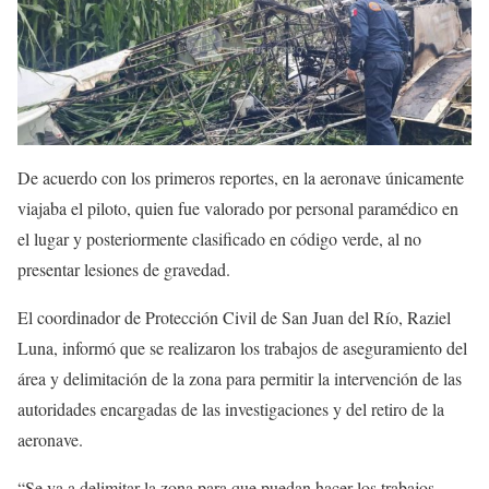
De acuerdo con los primeros reportes, en la aeronave únicamente
viajaba el piloto, quien fue valorado por personal paramédico en
el lugar y posteriormente clasificado en código verde, al no
presentar lesiones de gravedad.
El coordinador de Protección Civil de San Juan del Río, Raziel
Luna, informó que se realizaron los trabajos de aseguramiento del
área y delimitación de la zona para permitir la intervención de las
autoridades encargadas de las investigaciones y del retiro de la
aeronave.
“Se va a delimitar la zona para que puedan hacer los trabajos