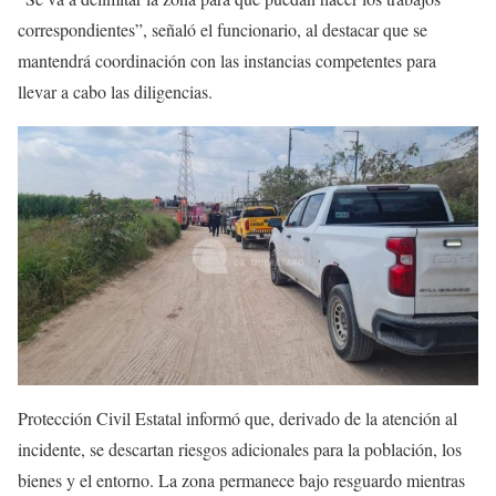
correspondientes”, señaló el funcionario, al destacar que se
mantendrá coordinación con las instancias competentes para
llevar a cabo las diligencias.
Protección Civil Estatal informó que, derivado de la atención al
incidente, se descartan riesgos adicionales para la población, los
bienes y el entorno. La zona permanece bajo resguardo mientras