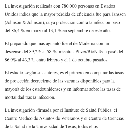
La investigación realizada con 780.000 personas en Estados
Unidos indica que la mayor pérdida de eficiencia fue para Janssen
(Johnson & Johnson), cuya protección contra la infección pasó
del 86,4 % en marzo al 13,1 % en septiembre de este año.
El preparado que más aguantó fue el de Moderna con un
descenso del 89,2% al 58 %, mientras Pfizer/BioNTech pasó del
86,9% al 43,3%, entre febrero y el 1 de octubre pasados.
El estudio, según sus autores, es el primero en comparar las tasas
de protección decreciente de las vacunas disponibles para la
mayoría de los estadounidenses y en informar sobre las tasas de
mortalidad tras la infección.
La investigación -firmada por el Instituto de Salud Pública, el
Centro Médico de Asuntos de Veteranos y el Centro de Ciencias
de la Salud de la Universidad de Texas, todos ellos