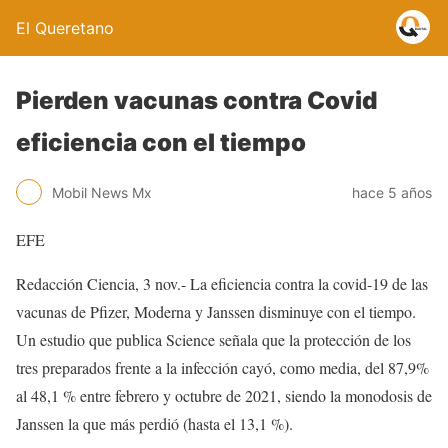
El Queretano
Pierden vacunas contra Covid
eficiencia con el tiempo
Mobil News Mx
hace 5 años
EFE
Redacción Ciencia, 3 nov.- La eficiencia contra la covid-19 de las
vacunas de Pfizer, Moderna y Janssen disminuye con el tiempo.
Un estudio que publica Science señala que la protección de los
tres preparados frente a la infección cayó, como media, del 87,9%
al 48,1 % entre febrero y octubre de 2021, siendo la monodosis de
Janssen la que más perdió (hasta el 13,1 %).