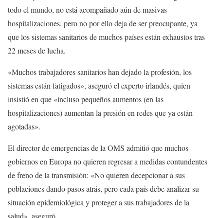
todo el mundo, no está acompañado aún de masivas
hospitalizaciones, pero no por ello deja de ser preocupante, ya
que los sistemas sanitarios de muchos países están exhaustos tras
22 meses de lucha.
«Muchos trabajadores sanitarios han dejado la profesión, los
sistemas están fatigados», aseguró el experto irlandés, quien
insistió en que «incluso pequeños aumentos (en las
hospitalizaciones) aumentan la presión en redes que ya están
agotadas».
El director de emergencias de la OMS admitió que muchos
gobiernos en Europa no quieren regresar a medidas contundentes
de freno de la transmisión: «No quieren decepcionar a sus
poblaciones dando pasos atrás, pero cada país debe analizar su
situación epidemiológica y proteger a sus trabajadores de la
salud», aseguró.