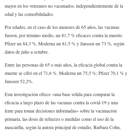
mayor en los veteranos no vacunados, independientemente de la
edad y las comorbilidades.
Por edades, en el caso de los menores de 65 años, las vacunas
fueron, por término medio, un 81,7 % eficaces contra la muerte:
Pfizer un 84,3 %, Moderna un 81,5 % y Janssen un 73 %, según
datos de julio a octubre.
Entre las personas de 65 o más años, la eficacia global contra la
muerte se cifró en el 71,6 %. Moderna un 75,5 %; Pfizer 70,1 % y
Janssen 52,2%.
Esta investigación ofrece «una base sólida para comparar la
eficacia a largo plazo de las vacunas contra la covid-19 y una
lente para tomar decisiones informadas» sobre la vacunación
primaria, las dosis de refuerzo o medidas como el uso de la
mascarilla, según la autora principal de estudio, Barbara Cohn,