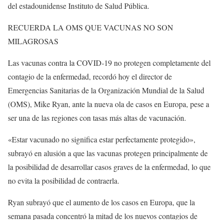
del estadounidense Instituto de Salud Pública.
RECUERDA LA OMS QUE VACUNAS NO SON
MILAGROSAS
Las vacunas contra la COVID-19 no protegen completamente del
contagio de la enfermedad, recordó hoy el director de
Emergencias Sanitarias de la Organización Mundial de la Salud
(OMS), Mike Ryan, ante la nueva ola de casos en Europa, pese a
ser una de las regiones con tasas más altas de vacunación.
«Estar vacunado no significa estar perfectamente protegido»,
subrayó en alusión a que las vacunas protegen principalmente de
la posibilidad de desarrollar casos graves de la enfermedad, lo que
no evita la posibilidad de contraerla.
Ryan subrayó que el aumento de los casos en Europa, que la
semana pasada concentró la mitad de los nuevos contagios de