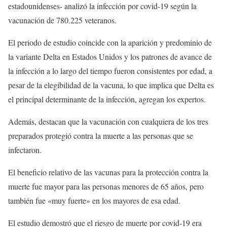
estadounidenses- analizó la infección por covid-19 según la
vacunación de 780.225 veteranos.
El periodo de estudio coincide con la aparición y predominio de
la variante Delta en Estados Unidos y los patrones de avance de
la infección a lo largo del tiempo fueron consistentes por edad, a
pesar de la elegibilidad de la vacuna, lo que implica que Delta es
el principal determinante de la infección, agregan los expertos.
Además, destacan que la vacunación con cualquiera de los tres
preparados protegió contra la muerte a las personas que se
infectaron.
El beneficio relativo de las vacunas para la protección contra la
muerte fue mayor para las personas menores de 65 años, pero
también fue «muy fuerte» en los mayores de esa edad.
El estudio demostró que el riesgo de muerte por covid-19 era