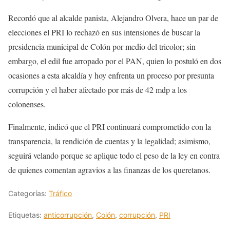
Recordó que al alcalde panista, Alejandro Olvera, hace un par de
elecciones el PRI lo rechazó en sus intensiones de buscar la
presidencia municipal de Colón por medio del tricolor; sin
embargo, el edil fue arropado por el PAN, quien lo postuló en dos
ocasiones a esta alcaldía y hoy enfrenta un proceso por presunta
corrupción y el haber afectado por más de 42 mdp a los
colonenses.
Finalmente, indicó que el PRI continuará comprometido con la
transparencia, la rendición de cuentas y la legalidad; asimismo,
seguirá velando porque se aplique todo el peso de la ley en contra
de quienes comentan agravios a las finanzas de los queretanos.
Categorías:
Tráfico
Etiquetas:
anticorrupción
,
Colón
,
corrupción
,
PRI