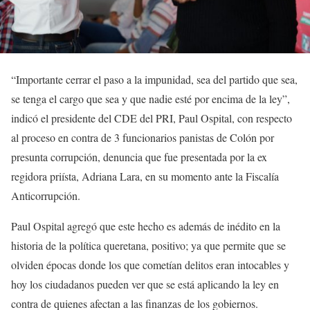
“Importante cerrar el paso a la impunidad, sea del partido que sea,
se tenga el cargo que sea y que nadie esté por encima de la ley”,
indicó el presidente del CDE del PRI, Paul Ospital, con respecto
al proceso en contra de 3 funcionarios panistas de Colón por
presunta corrupción, denuncia que fue presentada por la ex
regidora priísta, Adriana Lara, en su momento ante la Fiscalía
Anticorrupción.
Paul Ospital agregó que este hecho es además de inédito en la
historia de la política queretana, positivo; ya que permite que se
olviden épocas donde los que cometían delitos eran intocables y
hoy los ciudadanos pueden ver que se está aplicando la ley en
contra de quienes afectan a las finanzas de los gobiernos.