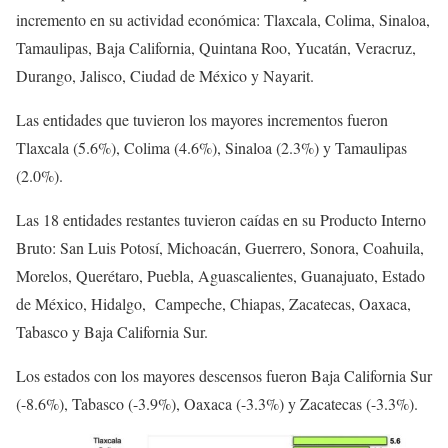
incremento en su actividad económica: Tlaxcala, Colima, Sinaloa,
Tamaulipas, Baja California, Quintana Roo, Yucatán, Veracruz,
Durango, Jalisco, Ciudad de México y Nayarit.
Las entidades que tuvieron los mayores incrementos fueron
Tlaxcala (5.6%), Colima (4.6%), Sinaloa (2.3%) y Tamaulipas
(2.0%).
Las 18 entidades restantes tuvieron caídas en su Producto Interno
Bruto: San Luis Potosí, Michoacán, Guerrero, Sonora, Coahuila,
Morelos, Querétaro, Puebla, Aguascalientes, Guanajuato, Estado
de México, Hidalgo, Campeche, Chiapas, Zacatecas, Oaxaca,
Tabasco y Baja California Sur.
Los estados con los mayores descensos fueron Baja California Sur
(-8.6%), Tabasco (-3.9%), Oaxaca (-3.3%) y Zacatecas (-3.3%).