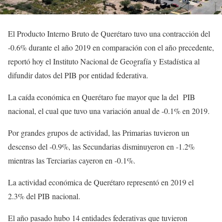
El Producto Interno Bruto de Querétaro tuvo una contracción del
-0.6% durante el año 2019 en comparación con el año precedente,
reportó hoy el Instituto Nacional de Geografía y Estadística al
difundir datos del PIB por entidad federativa.
La caída económica en Querétaro fue mayor que la del PIB
nacional, el cual que tuvo una variación anual de -0.1% en 2019.
Por grandes grupos de actividad, las Primarias tuvieron un
descenso del -0.9%, las Secundarias disminuyeron en -1.2%
mientras las Terciarias cayeron en -0.1%.
La actividad económica de Querétaro representó en 2019 el
2.3% del PIB nacional.
El año pasado hubo 14 entidades federativas que tuvieron