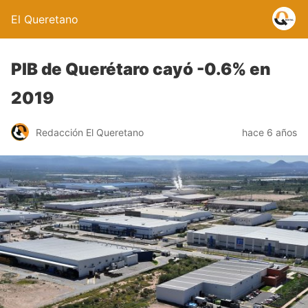
El Queretano
PIB de Querétaro cayó -0.6% en
2019
Redacción El Queretano
hace 6 años