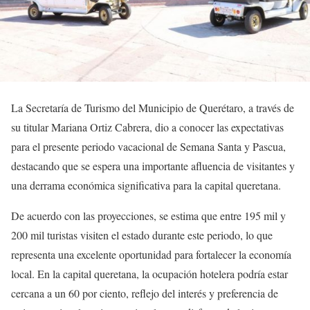
La Secretaría de Turismo del Municipio de Querétaro, a través de
su titular Mariana Ortiz Cabrera, dio a conocer las expectativas
para el presente periodo vacacional de Semana Santa y Pascua,
destacando que se espera una importante afluencia de visitantes y
una derrama económica significativa para la capital queretana.
De acuerdo con las proyecciones, se estima que entre 195 mil y
200 mil turistas visiten el estado durante este periodo, lo que
representa una excelente oportunidad para fortalecer la economía
local. En la capital queretana, la ocupación hotelera podría estar
cercana a un 60 por ciento, reflejo del interés y preferencia de