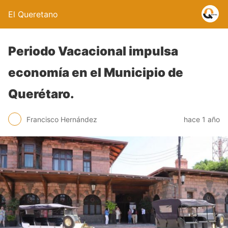
El Queretano
Periodo Vacacional impulsa
economía en el Municipio de
Querétaro.
Francisco Hernández
hace 1 año