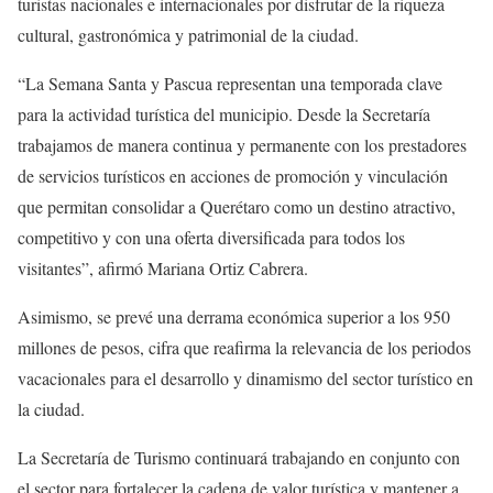
turistas nacionales e internacionales por disfrutar de la riqueza
cultural, gastronómica y patrimonial de la ciudad.
“La Semana Santa y Pascua representan una temporada clave
para la actividad turística del municipio. Desde la Secretaría
trabajamos de manera continua y permanente con los prestadores
de servicios turísticos en acciones de promoción y vinculación
que permitan consolidar a Querétaro como un destino atractivo,
competitivo y con una oferta diversificada para todos los
visitantes”, afirmó Mariana Ortiz Cabrera.
Asimismo, se prevé una derrama económica superior a los 950
millones de pesos, cifra que reafirma la relevancia de los periodos
vacacionales para el desarrollo y dinamismo del sector turístico en
la ciudad.
La Secretaría de Turismo continuará trabajando en conjunto con
el sector para fortalecer la cadena de valor turística y mantener a