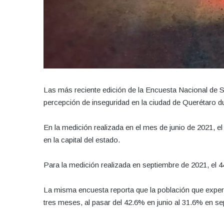
Las más reciente edición de la Encuesta Nacional de S
percepción de inseguridad en la ciudad de Querétaro du
En la medición realizada en el mes de junio de 2021, e
en la capital del estado.
Para la medición realizada en septiembre de 2021, el 4
La misma encuesta reporta que la población que experi
tres meses, al pasar del 42.6% en junio al 31.6% en s