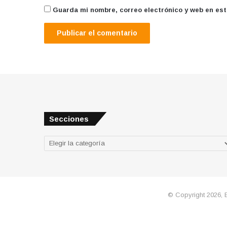
Guarda mi nombre, correo electrónico y web en es
Secciones
Secciones
© Copyright 2026, 