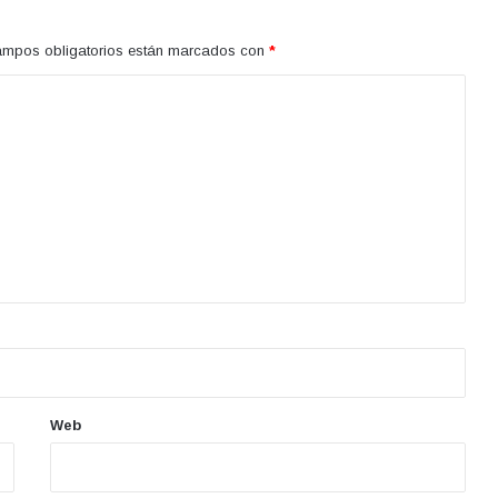
ampos obligatorios están marcados con
*
Web