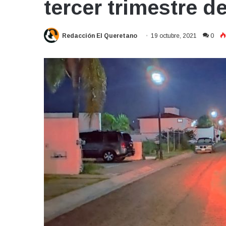
tercer trimestre d
Redacción El Queretano
19 octubre, 2021
0