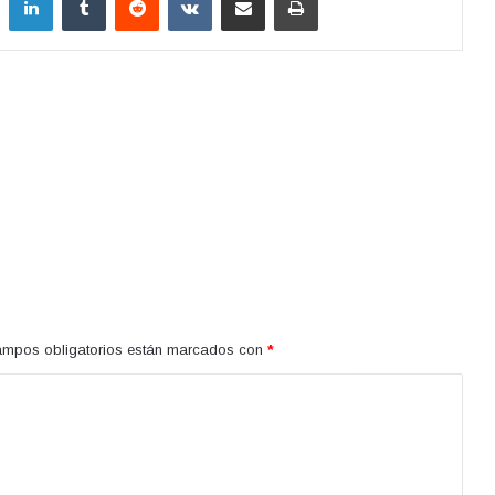
ampos obligatorios están marcados con
*