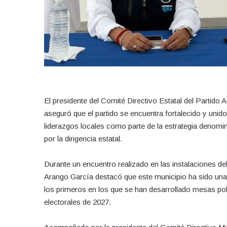
El presidente del Comité Directivo Estatal del Partid
aseguró que el partido se encuentra fortalecido y unid
liderazgos locales como parte de la estrategia denomi
por la dirigencia estatal.
Durante un encuentro realizado en las instalaciones de
Arango García destacó que este municipio ha sido una p
los primeros en los que se han desarrollado mesas pol
electorales de 2027.