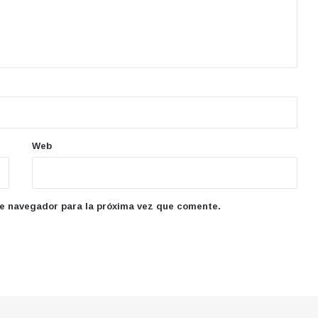
Web
te navegador para la próxima vez que comente.