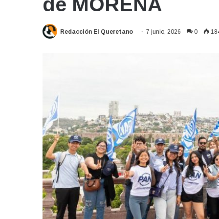
de MORENA
Redacción El Queretano
7 junio, 2026
0
18