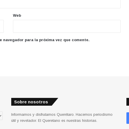
Web
te navegador para la próxima vez que comente.
Sobre nosotros
Informamos y disfrutamos Querétaro. Hacemos periodismo
útil y revelador. El Queretano es nuestras historias.