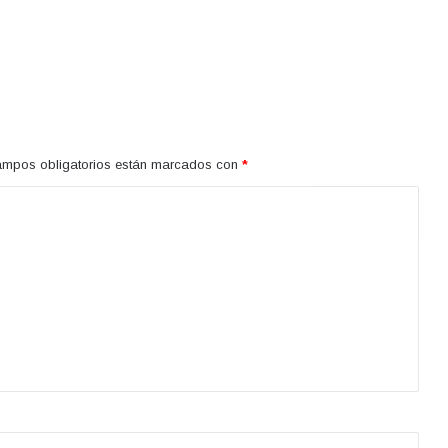
ampos obligatorios están marcados con
*