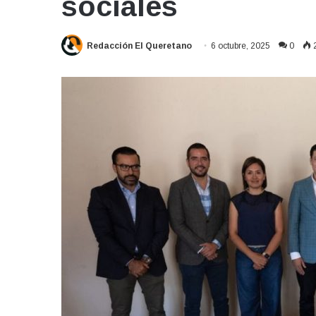
sociales
Redacción El Queretano
6 octubre, 2025
0