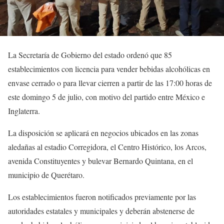
La Secretaría de Gobierno del estado ordenó que 85
establecimientos con licencia para vender bebidas alcohólicas en
envase cerrado o para llevar cierren a partir de las 17:00 horas de
este domingo 5 de julio, con motivo del partido entre México e
Inglaterra.
La disposición se aplicará en negocios ubicados en las zonas
aledañas al estadio Corregidora, el Centro Histórico, los Arcos,
avenida Constituyentes y bulevar Bernardo Quintana, en el
municipio de Querétaro.
Los establecimientos fueron notificados previamente por las
autoridades estatales y municipales y deberán abstenerse de