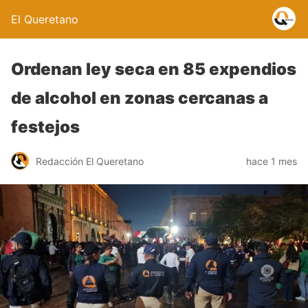
El Queretano
Ordenan ley seca en 85 expendios
de alcohol en zonas cercanas a
festejos
Redacción El Queretano
hace 1 mes