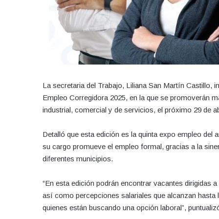
La secretaria del Trabajo, Liliana San Martín Castillo, 
Empleo Corregidora 2025, en la que se promoverán más
industrial, comercial y de servicios, el próximo 29 de a
Detalló que esta edición es la quinta expo empleo del 
su cargo promueve el empleo formal, gracias a la siner
diferentes municipios.
“En esta edición podrán encontrar vacantes dirigidas a 
así como percepciones salariales que alcanzan hasta
quienes están buscando una opción laboral”, puntualiz