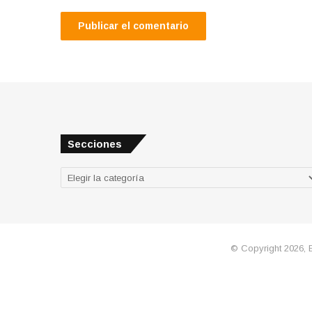
Secciones
Secciones
© Copyright 2026, 