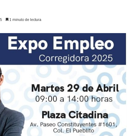
5
1 minuto de lectura