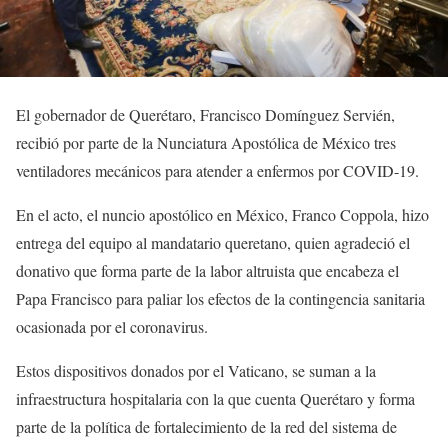
El gobernador de Querétaro, Francisco Domínguez Servién,
recibió por parte de la Nunciatura Apostólica de México tres
ventiladores mecánicos para atender a enfermos por COVID-19.
En el acto, el nuncio apostólico en México, Franco Coppola, hizo
entrega del equipo al mandatario queretano, quien agradeció el
donativo que forma parte de la labor altruista que encabeza el
Papa Francisco para paliar los efectos de la contingencia sanitaria
ocasionada por el coronavirus.
Estos dispositivos donados por el Vaticano, se suman a la
infraestructura hospitalaria con la que cuenta Querétaro y forma
parte de la política de fortalecimiento de la red del sistema de