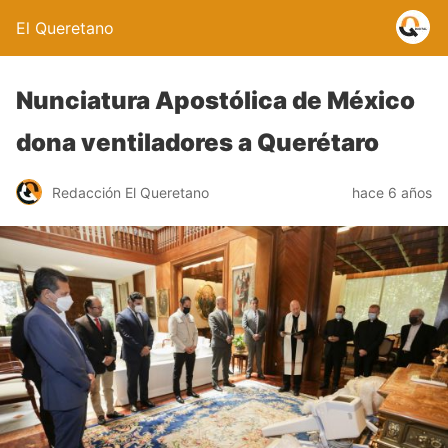
El Queretano
Nunciatura Apostólica de México
dona ventiladores a Querétaro
Redacción El Queretano
hace 6 años