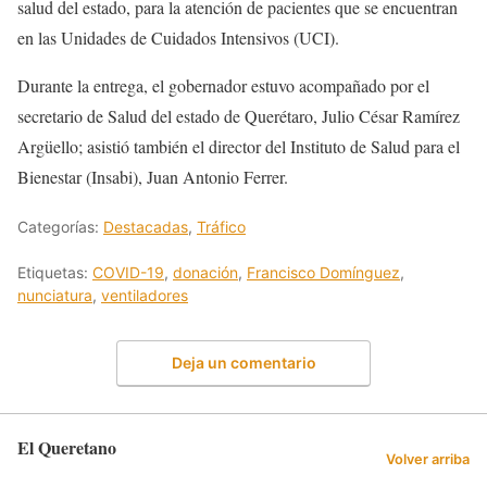
salud del estado, para la atención de pacientes que se encuentran
en las Unidades de Cuidados Intensivos (UCI).
Durante la entrega, el gobernador estuvo acompañado por el
secretario de Salud del estado de Querétaro, Julio César Ramírez
Argüello; asistió también el director del Instituto de Salud para el
Bienestar (Insabi), Juan Antonio Ferrer.
Categorías:
Destacadas
,
Tráfico
Etiquetas:
COVID-19
,
donación
,
Francisco Domínguez
,
nunciatura
,
ventiladores
Deja un comentario
El Queretano
Volver arriba